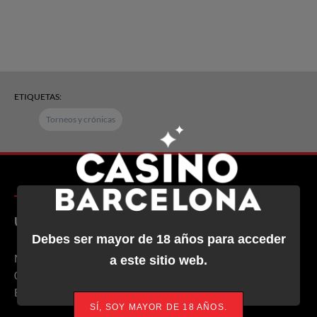
Angelov
Daniel
Alemania
Ganador
940000
Smiljkovic
Satélite
Casino
Barcelona
ETIQUETAS:
Donald
Nicaragua
900000
Torneos y crónicas
Duarte Sierra
Mauricio
Colombia
860000
Salazar
Sanchez
Sebastian Ruiz
Chile
844000
Ubicación y contacto
Figueroa
Debes ser mayor de 18 años para acceder
Marina, 19-21
Hugo Gomes
Portugal
840000
a este sitio web.
08005 (Port Olímpic)
Andrade
Barcelona - España
Dirk Gerritse
Holanda
840000
SÍ, SOY MAYOR DE 18 AÑOS.