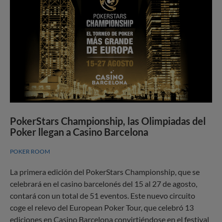
PokerStars Championship, las Olimpiadas del
Poker llegan a Casino Barcelona
POKER ROOM
La primera edición del PokerStars Championship, que se
celebrará en el casino barcelonés del 15 al 27 de agosto,
contará con un total de 51 eventos. Este nuevo circuito
coge el relevo del European Poker Tour, que celebró 13
ediciones en Casino Barcelona convirtiéndose en el festival