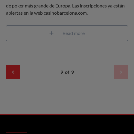
de poker más grande de Europa. Las inscripciones ya están
abiertas en la web casinobarcelona.com.
Read more
9
of
9