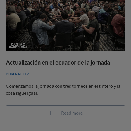
Actualización en el ecuador de la jornada
POKER ROOM
Comenzamos la jornada con tres torneos en el tintero y la
cosa sigue igual.
Read more