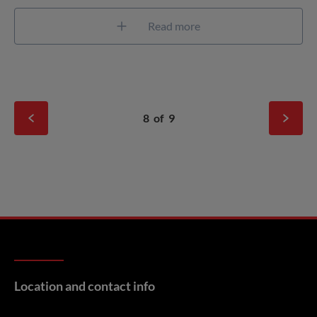
Read more
8
of
9
Location and contact info