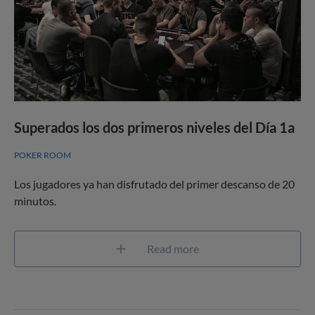
Superados los dos primeros niveles del Día 1a
POKER ROOM
Los jugadores ya han disfrutado del primer descanso de 20
minutos.
Read more