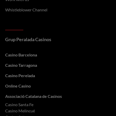
Whistleblower Channel
Grup Peralada Casinos
Casino Barcelona
Casino Tarragona
Casino Perelada
Online Casino
Associació Catalana de Casinos
Casino Santa Fe
Casino Melincué