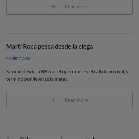
Read more
Martí Roca pesca desde la ciega
POKER ROOM
Se unió desde la BB tras el open-raise y el call de un rival, y
terminó por llevarse la mano.
Read more