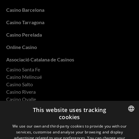
Casino Barcelona
Casino Tarragona
Casino Perelada
Online Casino
Associació Catalana de Casinos
Casino Santa Fe
Casino Melincué
Casino Salto
Casino Rivera
Casino Ovalle
This website uses tracking
cookies
ENGLISH
We use our own and third-party cookies to provide you with our
Privacy Policy
services, customise and analyse your browsing and display
SPANISH
advertising related to your preferences. You can change your