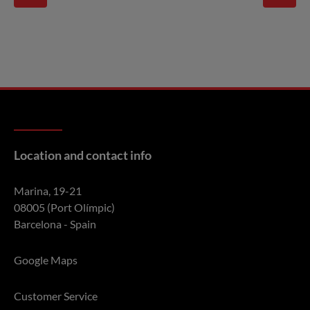
Location and contact info
Marina, 19-21
08005 (Port Olímpic)
Barcelona - Spain
Google Maps
Customer Service