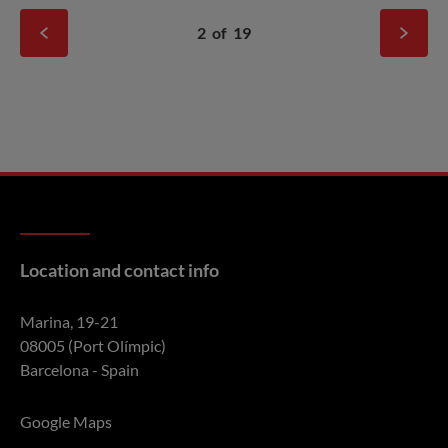
2
of
19
Location and contact info
Marina, 19-21
08005 (Port Olímpic)
Barcelona - Spain
Google Maps