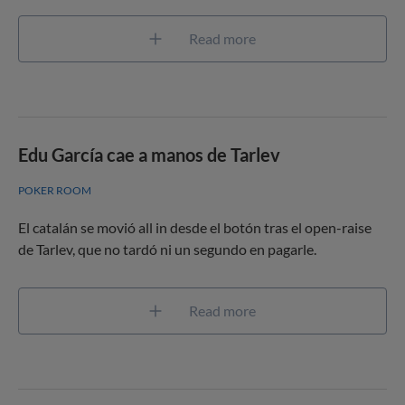
Read more
Edu García cae a manos de Tarlev
POKER ROOM
El catalán se movió all in desde el botón tras el open-raise
de Tarlev, que no tardó ni un segundo en pagarle.
Read more