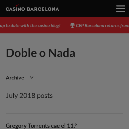
to date with the casino blog!
CEP Barcelona returns from Au
Doble o Nada
Archive
July 2018 posts
Gregory Torrents cae el 11.º