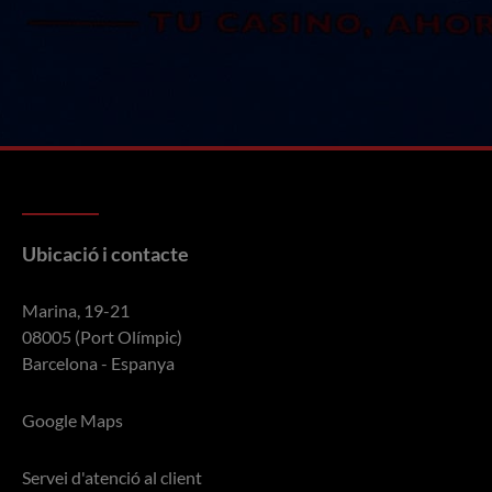
Ubicació i contacte
Marina, 19-21
08005 (Port Olímpic)
Barcelona - Espanya
Google Maps
Servei d'atenció al client