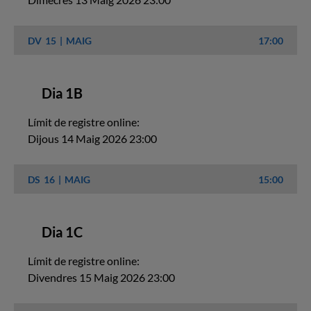
DV
15
MAIG
17:00
Dia 1B
Límit de registre online:
Dijous 14 Maig 2026 23:00
DS
16
MAIG
15:00
Dia 1C
Límit de registre online:
Divendres 15 Maig 2026 23:00