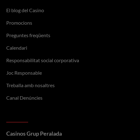
El blog del Casino
Promocions
Preguntes freqüents
Calendari
Responsabilitat social corporativa
Joc Responsable
Treballa amb nosaltres
Canal Denúncies
Casinos Grup Peralada