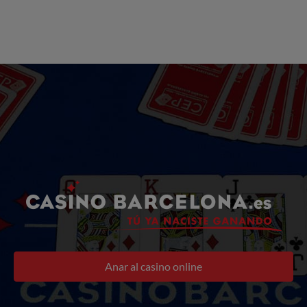
Anar al casino online