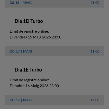
DS
16
MAIG
21:00
Dia 1D Turbo
Límit de registre online:
Divendres 15 Maig 2026 23:00
DG
17
MAIG
11:00
Dia 1E Turbo
Límit de registre online:
Dissabte 16 Maig 2026 23:00
DG
17
MAIG
16:00