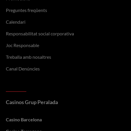
Preguntes freqüents
Calendari
Responsabilitat social corporativa
Joc Responsable
Treballa amb nosaltres
Canal Denúncies
Casinos Grup Peralada
Casino Barcelona