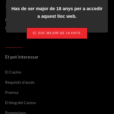
info@casinobarcelona.com
Has de ser major de 18 anys per a accedir
a aquest lloc web.
E-mail
info@casinobarcelona.com
SÍ, SOC MAJOR DE 18 ANYS.
Et pot interessar
El Casino
Requisits d'accés
Premsa
El blog del Casino
Promocions