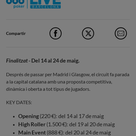
Compartir
Facebook
X
e-M
Finalitzat
- Del 14 al 24 de maig.
Després de passar per Madrid i Glasgow, el circuit fa parada
a la capital catalana amb una proposta competitiva,
dinàmica i oberta a tot tipus de jugadors.
KEY DATES:
Opening
(220 €): del 14 al 17 de maig
High Roller
(1.500 €): del 19 al 20 de maig
Main Event
(888 €): del 20 al 24 de maig