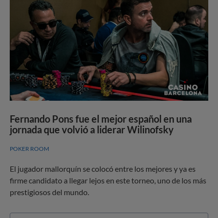
Fernando Pons fue el mejor español en una
jornada que volvió a liderar Wilinofsky
POKER ROOM
El jugador mallorquín se colocó entre los mejores y ya es
firme candidato a llegar lejos en este torneo, uno de los más
prestigiosos del mundo.