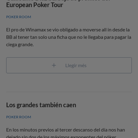
European Poker Tour
POKER ROOM
El pro de Winamax se vio obligado a moverse all in desde la
BB al tener tan solo una ficha que no le llegaba para pagar la
ciega grande.
Llegir més
Los grandes también caen
POKER ROOM
En los minutos previos al tercer descanso del día nos han
dejado sin dos de los máximos exponentes del póker