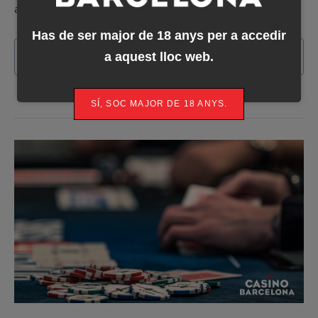
acaba de ser eliminado, y no podrá revalidar el título.
Has de ser major de 18 anys per a accedir
a aquest lloc web.
Llegir més
SÍ, SOC MAJOR DE 18 ANYS.