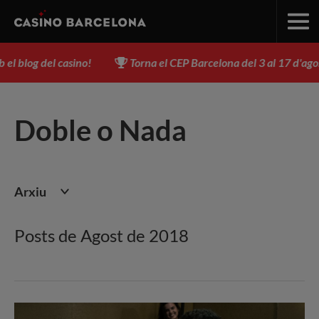
del casino!
Torna el CEP Barcelona del 3 al 17 d'agost - Inscr
Doble o Nada
Arxiu
Posts de Agost de 2018