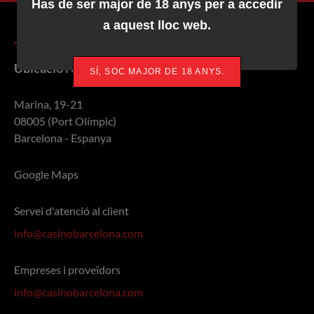
Has de ser major de 18 anys per a accedir
22
€50.575
a aquest lloc web.
23
€50.575
Ubicació i contacte
24
€41.675
SÍ, SOC MAJOR DE 18 ANYS.
25
€41.675
Marina, 19-21
08005 (Port Olímpic)
26
€41.675
Barcelona - Espanya
27
€41.675
28
€35.500
Google Maps
29
€35.500
Servei d'atenció al client
30
€35.500
info@casinobarcelona.com
31
€35.500
32
€30.150
Empreses i proveïdors
info@casinobarcelona.com
33
€30.150