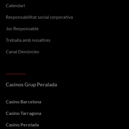
47
€24.910
Calendari
48
€24.910
Responsabilitat social corporativa
49
€24.910
Joc Responsable
50
€24.910
Treballa amb nosaltres
51
€24.910
Canal Denúncies
52
€24.910
53
€24.910
54
€24.910
Casinos Grup Peralada
55
€24.910
56
€19.760
Casino Barcelona
57
€19.760
Casino Tarragona
58
€19.760
Casino Perelada
59
€19.760