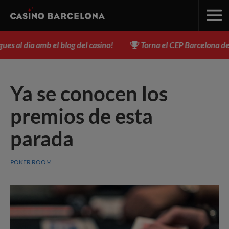
s al dia amb el blog del casino!
Torna el CEP Barcelona del 3 a
Ya se conocen los
premios de esta
parada
POKER ROOM