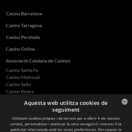
Casino Barcelona
Casino Tarragona
Casino Perelada
Casino Online
Associació Catalana de Casinos
Casino Santa Fe
Casino Melincué
Casino Salto
Casino Rivera
Casino Ovalle
Aquesta web utilitza cookies de
seguiment
ENGLISH
Utilitzem cookies pròpies i de tercers per a oferir-li els nostres
serveis, personalitzar i analitzar la seva navegació i mostrar-li la
SPANISH
Política de privacitat
publicitat relacionada amb les seves preferències. Pot canviar la