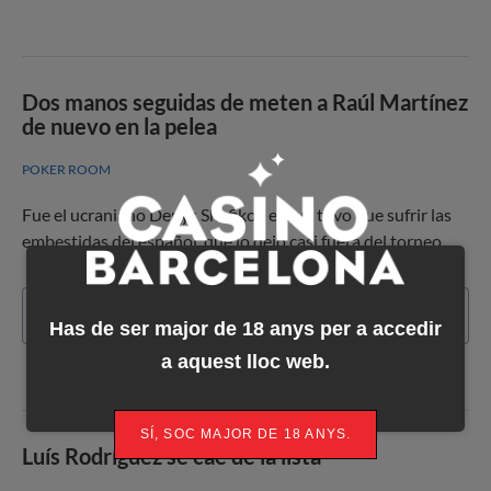
Dos manos seguidas de meten a Raúl Martínez
de nuevo en la pelea
POKER ROOM
Fue el ucraniano Denys Shafikov el que tuvo que sufrir las
embestidas del español, que lo dejó casi fuera del torneo.
Llegir més
Has de ser major de 18 anys per a accedir
a aquest lloc web.
SÍ, SOC MAJOR DE 18 ANYS.
Luís Rodríguez se cae de la lista