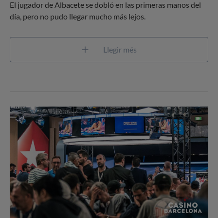
El jugador de Albacete se dobló en las primeras manos del
día, pero no pudo llegar mucho más lejos.
Llegir més