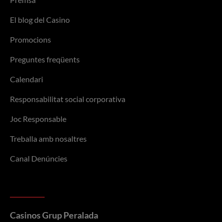
El blog del Casino
Promocions
Preguntes freqüents
Calendari
Responsabilitat social corporativa
Joc Responsable
Treballa amb nosaltres
Canal Denúncies
Casinos Grup Peralada