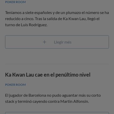
POKER ROOM
Teníamos a siete españoles y de un plumazo el número se ha
reducido a cinco. Tras la salida de Ka Kwan Lau, llegó el
turno de Luís Rodríguez.
Llegir més
Ka Kwan Lau cae en el penúltimo nivel
POKER ROOM
El jugador de Barcelona no pudo aguantar más su corto
stack y terminó cayendo contra Martin Alfonsin.