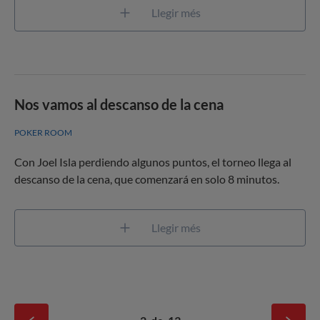
Llegir més
Nos vamos al descanso de la cena
POKER ROOM
Con Joel Isla perdiendo algunos puntos, el torneo llega al
descanso de la cena, que comenzará en solo 8 minutos.
Llegir més