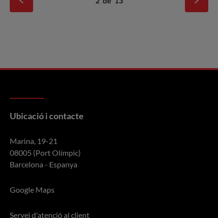
2
de
13
Ubicació i contacte
Marina, 19-21
08005 (Port Olímpic)
Barcelona - Espanya
Google Maps
Servei d'atenció al client