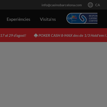
info@casinobarcelona.com
CA
Experiències
Visita'ns
gost!
POKER CASH 8-MAX des de 1/3 Hold'em i 2/2 Omaha