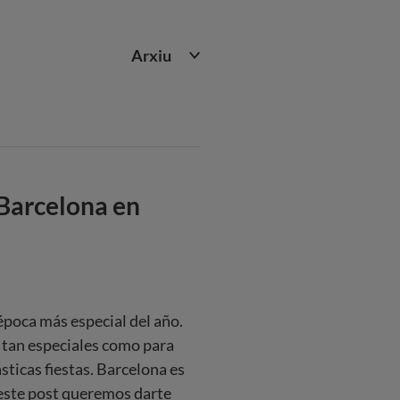
Arxiu
Barcelona en
 época más especial del año.
z tan especiales como para
sticas fiestas. Barcelona es
 este post queremos darte