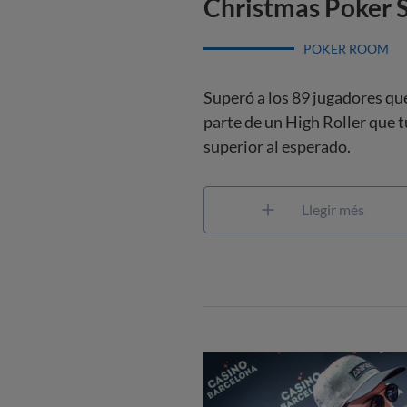
Christmas Poker 
POKER ROOM
Superó a los 89 jugadores qu
parte de un High Roller que 
superior al esperado.
Llegir més