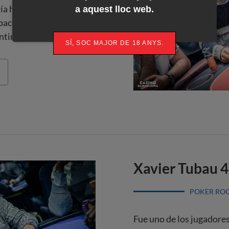
ía hacerse con el premio
a aquest lloc web.
pacto, Mario Curado se
entino Pedro Cairat.
SÍ, SOC MAJOR DE 18 ANYS.
Xavier Tubau 4
POKER RO
Fue uno de los jugadore