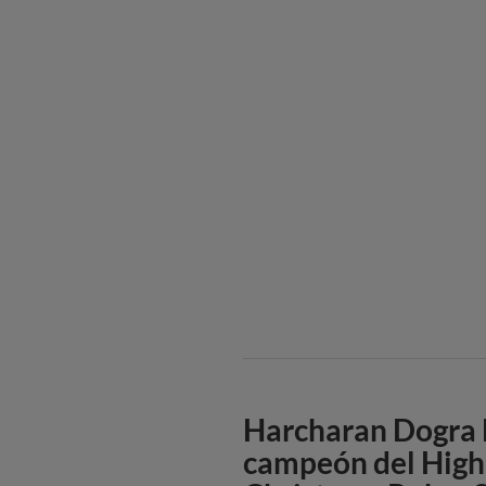
Harcharan Dogra
campeón del High 