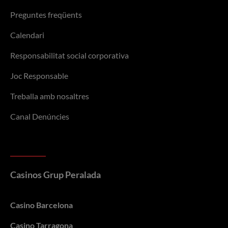
Preguntes freqüents
Calendari
Responsabilitat social corporativa
Joc Responsable
Treballa amb nosaltres
Canal Denúncies
Casinos Grup Peralada
Casino Barcelona
Casino Tarragona