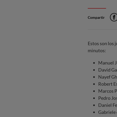
Compartir
Estos son los 
minutos:
Manuel J
David Gar
Nayef Gh
Robert E
Marcos 
Pedro Jo
Daniel F
Gabriele