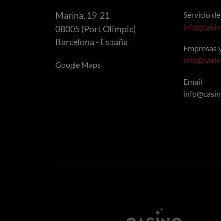
Marina, 19-21
Servicio de
info@casi
08005 (Port Olímpic)
Barcelona - España
Empresas 
info@casi
Google Maps
Email
info@casi