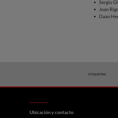
Sergiu G
Joan Rig
Daan He
ETIQUETAS:
Ubicación y contacto