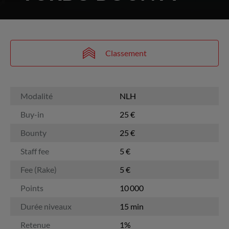
Classement
Modalité
NLH
Buy-in
25 €
Bounty
25 €
Staff fee
5 €
Fee (Rake)
5 €
Points
10 000
Durée niveaux
15 min
Retenue
1%