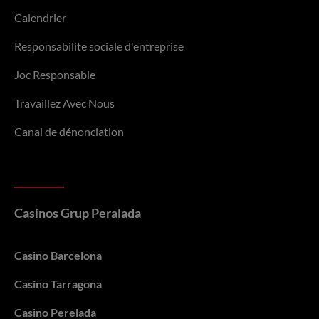
Calendrier
Responsabilite sociale d'entreprise
Joc Responsable
Travaillez Avec Nous
Canal de dénonciation
Casinos Grup Peralada
Casino Barcelona
Casino Tarragona
Casino Perelada