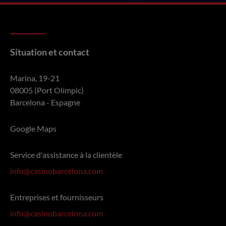
Situation et contact
Marina, 19-21
08005 (Port Olímpic)
Barcelona - Espagne
Google Maps
Service d'assistance à la clientèle
info@casinobarcelona.com
Entreprises et fournisseurs
info@casinobarcelona.com