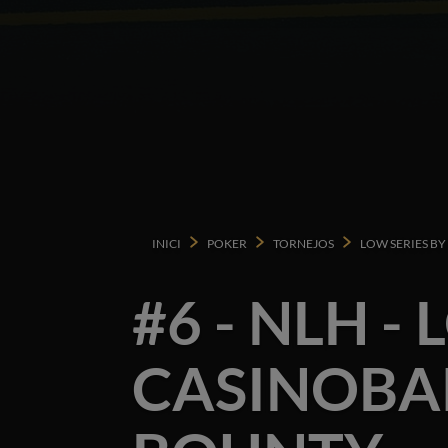
INICI
POKER
TORNEJOS
LOW SERIES B
#6 - NLH -
CASINOBA