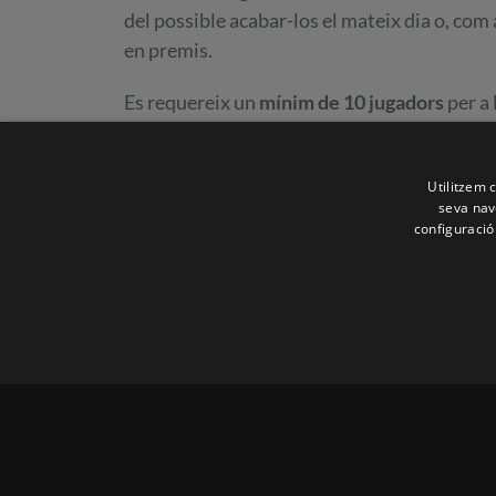
del possible acabar-los el mateix dia o, com
en premis.
Es requereix un
mínim de 10 jugadors
per a 
qualsevol satèl·lit o torneig.
Utilitzem c
seva nave
configuració