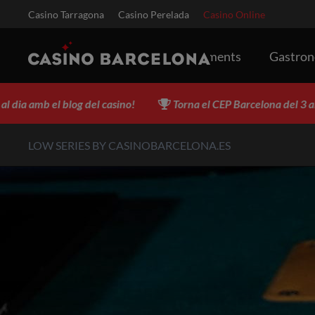
Casino Tarragona
Casino Perelada
Casino Online
Esdeveniments
Gastro
l blog del casino!
Torna el CEP Barcelona del 3 al 17 d'agost -
LOW SERIES BY CASINOBARCELONA.ES