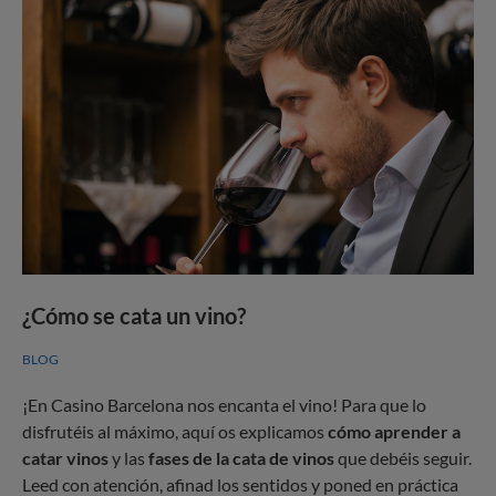
¿Cómo se cata un vino?
BLOG
¡En Casino Barcelona nos encanta el vino! Para que lo
disfrutéis al máximo, aquí os explicamos
cómo aprender a
catar vinos
y las
fases de la cata de vinos
que debéis seguir.
Leed con atención, afinad los sentidos y poned en práctica