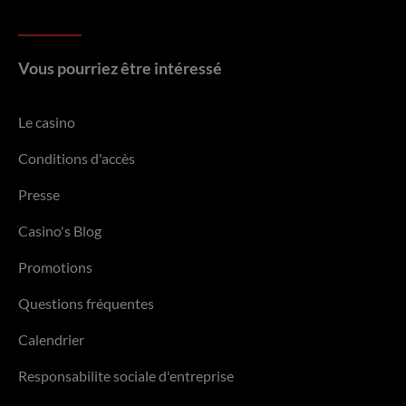
Vous pourriez être intéressé
Le casino
Conditions d'accès
Presse
Casino's Blog
Promotions
Questions fréquentes
Calendrier
Responsabilite sociale d'entreprise