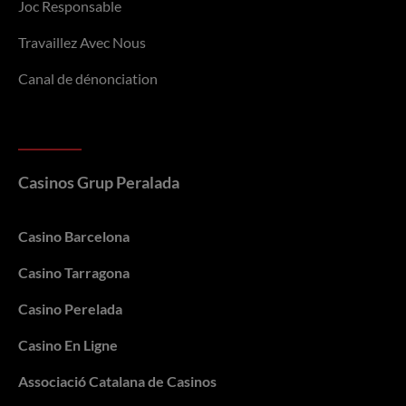
Joc Responsable
Travaillez Avec Nous
Canal de dénonciation
Casinos Grup Peralada
Casino Barcelona
Casino Tarragona
Casino Perelada
Casino En Ligne
Associació Catalana de Casinos