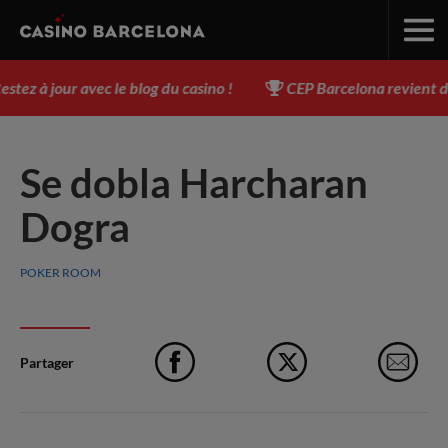
ez à jour avec le blog du casino !
CEP Barcelona revient du 
Se dobla Harcharan
Dogra
POKER ROOM
Partager
Facebook
X
e-M