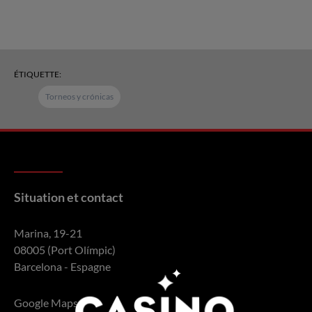
ÉTIQUETTE:
Torneos y crónicas
Situation et contact
Marina, 19-21
08005 (Port Olímpic)
Barcelona - Espagne
Google Maps