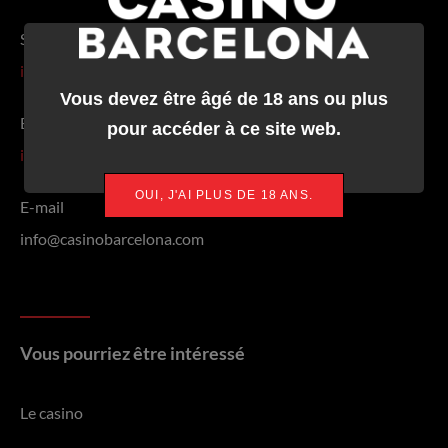
Service d'assistance à la clientèle
info@casinobarcelona.com
Vous devez être âgé de 18 ans ou plus
Entreprises et fournisseurs
pour accéder à ce site web.
info@casinobarcelona.com
OUI, J'AI PLUS DE 18 ANS.
E-mail
info@casinobarcelona.com
Vous pourriez être intéressé
Le casino