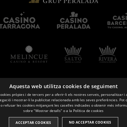
Aquesta web utilitza cookies de seguiment
ookies pròpies i de tercers per a oferir-li els nostres serveis, personalitzar i 
gació i mostrar-li la publicitat relacionada amb les seves preferències. Pot 
 o refusar les cookies mitjançant les caselles indicades o obtenir més infor
sobre "Mostrar detalls" o a la
Política de cookies
NO ACCEPTAR COOKIES
ACCEPTAR COOKIES