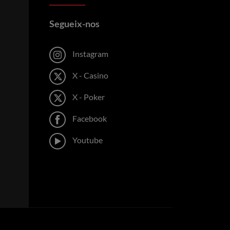
Segueix-nos
Instagram
X - Casino
X - Poker
Facebook
Youtube