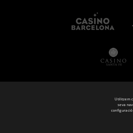
Utilitzem c
seva nave
configuració