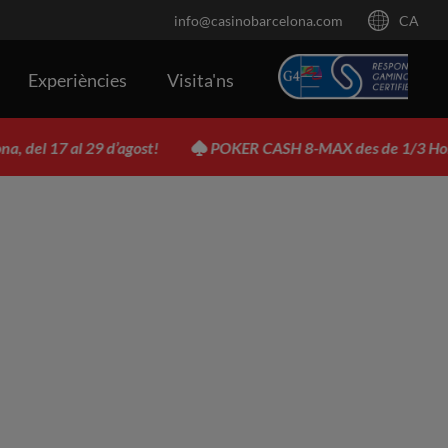
info@casinobarcelona.com
CA
Experiències
Visita'ns
el 17 al 29 d’agost!
POKER CASH 8-MAX des de 1/3 Hold'em