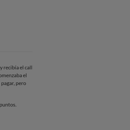
recibía el call
comenzaba el
 pagar, pero
 puntos.