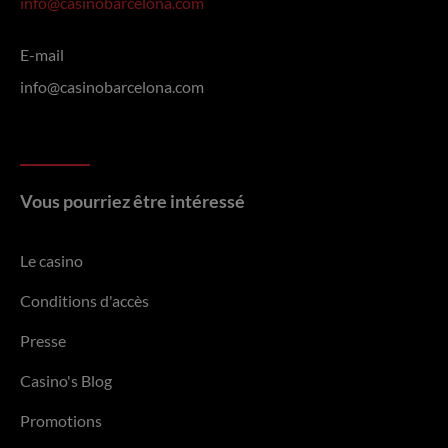
info@casinobarcelona.com
E-mail
info@casinobarcelona.com
Vous pourriez être intéressé
Le casino
Conditions d'accès
Presse
Casino's Blog
Promotions