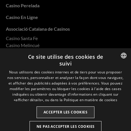
Casino Perelada
Casino En Ligne
Associació Catalana de Casinos
Casino Santa Fe
Casino Melincué
Casino Salto
Ce site utilise des cookies de
Casino Rivera
suivi
Casino Ovalle
ENGLISH
Nous utilisons des cookies internes et de tiers pour vous proposer
nos services, personnaliser et analyser la façon dont vous naviguez,
SPANISH
et afficher des publicités adaptées à vos préférences. Vous pouvez
modifier les paramètres ou bloquer les cookies à l'aide des cases
CATALAN
indiquées ou obtenir davantage d'informations en cliquant sur
Politique de confidentialité
«afficher détails», ou dans la
Politique en matière de cookies
FRENCH
Cookies
ACCEPTER LES COOKIES
Politique de Qualité et d'Environnement
NE PAS ACCEPTER LES COOKIES