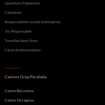
Questions fréquentes
Calendrier
Responsabilite sociale d'entreprise
Joc Responsable
Travaillez Avec Nous
Canal de dénonciation
Casinos Grup Peralada
Casino Barcelona
Casino Tarragona