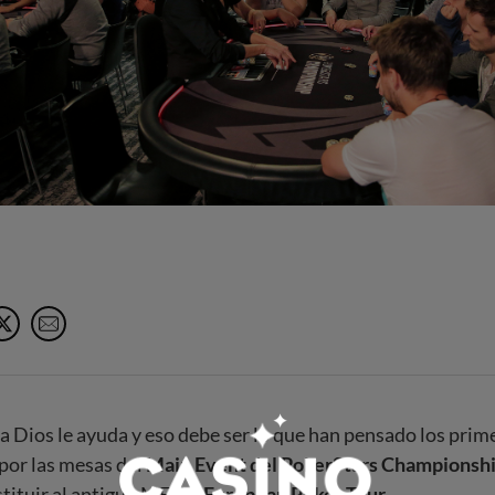
acebook
X
e-Mail
 Dios le ayuda y eso debe ser lo que han pensado los prim
 por las mesas del
Main Event del PokerStars Championsh
stituir al antiguo ME del
European Poker Tour
.