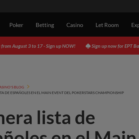
Poker
Betting
Casino
Let Room
Ex
ugust 3 to 17 - Sign up NOW!
Sign up now for EPT Barcelona
ASINO'S BLOG
STA DE ESPAÑOLES EN EL MAIN EVENT DEL POKERSTARS CHAMPIONSHIP
era lista de
ñoles en el Main