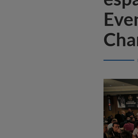
Even
Cha