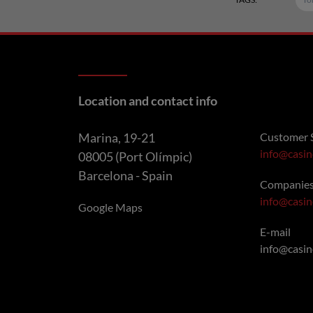
Location and contact info
Marina, 19-21
Customer S
info@casi
08005 (Port Olímpic)
Barcelona - Spain
Companies 
info@casi
Google Maps
E-mail
info@casi