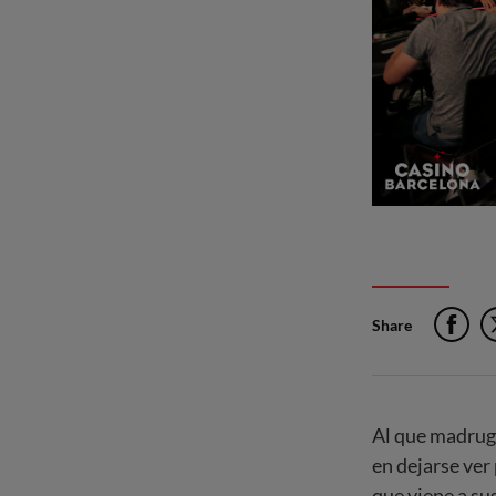
Share
F
Al que madruga
en dejarse ver
que viene a su