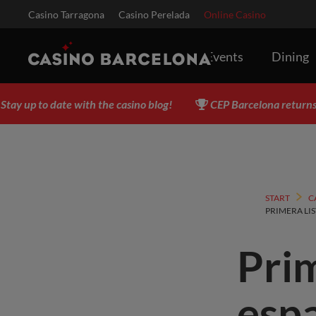
Casino Tarragona
Casino Perelada
Online Casino
Events
Dining
 to date with the casino blog!
CEP Barcelona returns from A
START
C
PRIMERA LI
Prim
espa