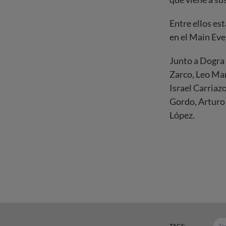
Entre ellos es
en el Main Eve
Junto a Dogra
Zarco, Leo Mar
Israel Carriaz
Gordo, Arturo
López.
TAGS:
To