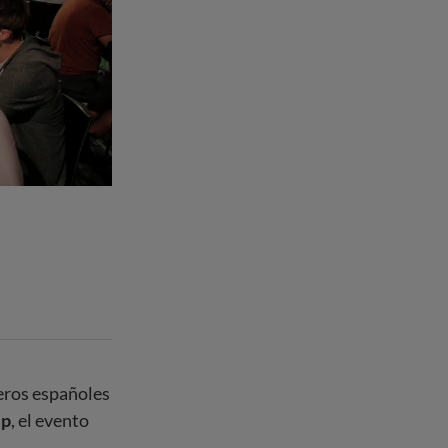
eros españoles
ip
, el evento