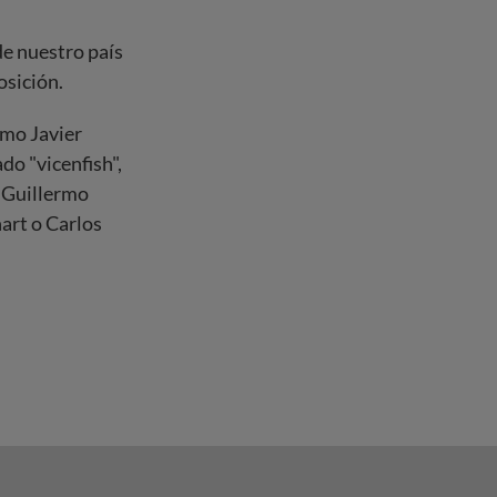
de nuestro país
osición.
omo
Javier
do "vicenfish",
, Guillermo
art o Carlos