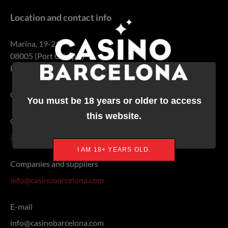
Location and contact info
Marina, 19-21
08005 (Port Olímpic)
Barcelona - Spain
Google Maps
You must be 18 years or older to access
this website.
Customer Service
info@casinobarcelona.com
I AM 18+ YEARS OLD.
Companies and suppliers
info@casinobarcelona.com
E-mail
info@casinobarcelona.com