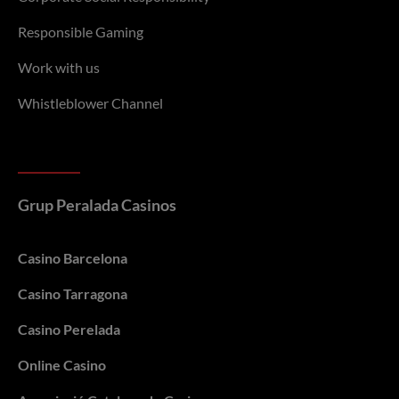
Responsible Gaming
Work with us
Whistleblower Channel
Grup Peralada Casinos
Casino Barcelona
Casino Tarragona
Casino Perelada
Online Casino