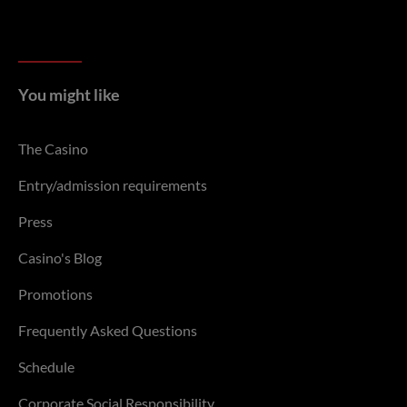
You might like
The Casino
Entry/admission requirements
Press
Casino's Blog
Promotions
Frequently Asked Questions
Schedule
Corporate Social Responsibility