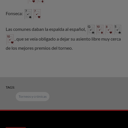
Fonseca:
Las comunes daban la espalda al español,
, que se veía obligado a dejar su asiento libre muy cerca
de los mejores premios del torneo.
TAGS:
Torneos y crónicas