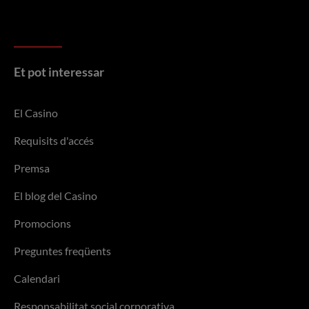
Et pot interessar
El Casino
Requisits d'accés
Premsa
El blog del Casino
Promocions
Preguntes freqüents
Calendari
Responsabilitat social corporativa