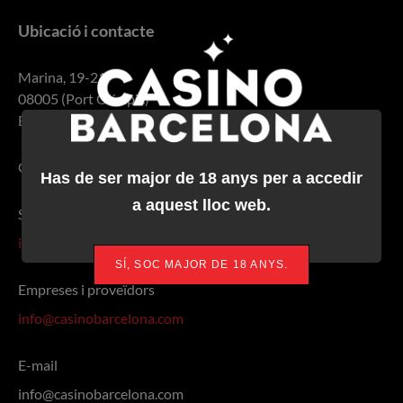
Ubicació i contacte
Marina, 19-21
08005 (Port Olímpic)
Barcelona - Espanya
Google Maps
Has de ser major de 18 anys per a accedir
a aquest lloc web.
Servei d'atenció al client
info@casinobarcelona.com
SÍ, SOC MAJOR DE 18 ANYS.
Empreses i proveïdors
info@casinobarcelona.com
E-mail
info@casinobarcelona.com