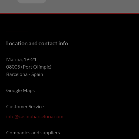
Location and contact info
Marina, 19-21
08005 (Port Olímpic)
Barcelona - Spain
Google Maps
Customer Service
info@casinobarcelona.com
Companies and suppliers