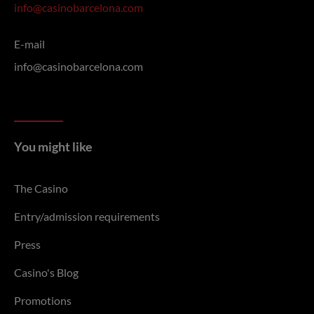
info@casinobarcelona.com
E-mail
info@casinobarcelona.com
You might like
The Casino
Entry/admission requirements
Press
Casino's Blog
Promotions