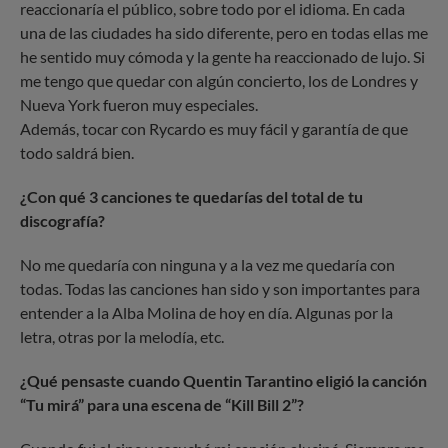
reaccionaría el público, sobre todo por el idioma. En cada
una de las ciudades ha sido diferente, pero en todas ellas me
he sentido muy cómoda y la gente ha reaccionado de lujo. Si
me tengo que quedar con algún concierto, los de Londres y
Nueva York fueron muy especiales.
Además, tocar con Rycardo es muy fácil y garantía de que
todo saldrá bien.
¿Con qué 3 canciones te quedarías del total de tu
discografía?
No me quedaría con ninguna y a la vez me quedaría con
todas. Todas las canciones han sido y son importantes para
entender a la Alba Molina de hoy en día. Algunas por la
letra, otras por la melodía, etc.
¿Qué pensaste cuando Quentin Tarantino eligió la canción
“Tu mirá” para una escena de “Kill Bill 2”?