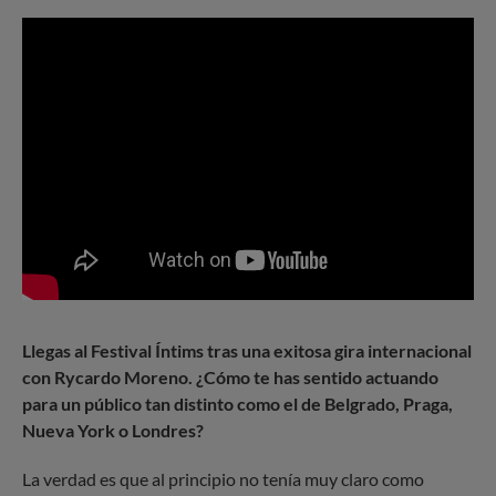
Llegas al Festival Íntims tras una exitosa gira internacional
con Rycardo Moreno. ¿Cómo te has sentido actuando
para un público tan distinto como el de Belgrado, Praga,
Nueva York o Londres?
La verdad es que al principio no tenía muy claro como