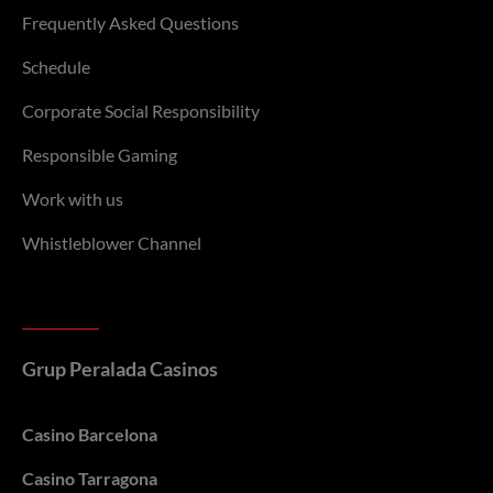
Frequently Asked Questions
Schedule
Corporate Social Responsibility
Responsible Gaming
Work with us
Whistleblower Channel
Grup Peralada Casinos
Casino Barcelona
Casino Tarragona