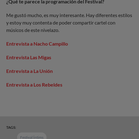
¿Qué te parece la programación del Festival?
Me gustó mucho, es muy interesante. Hay diferentes estilos
y estoy muy contenta de poder compartir cartel con
músicos de este nivelazo.
Entrevista a Nacho Campillo
Entrevista Las Migas
Entrevista a La Unión
Entrevista a Los Rebeldes
TAGS:
Festival Íntims