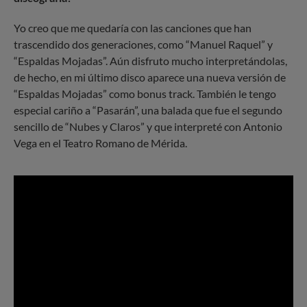
Yo creo que me quedaría con las canciones que han
trascendido dos generaciones, como “Manuel Raquel” y
“Espaldas Mojadas”. Aún disfruto mucho interpretándolas,
de hecho, en mi último disco aparece una nueva versión de
“Espaldas Mojadas” como bonus track. También le tengo
especial cariño a “Pasarán”, una balada que fue el segundo
sencillo de “Nubes y Claros” y que interpreté con Antonio
Vega en el Teatro Romano de Mérida.