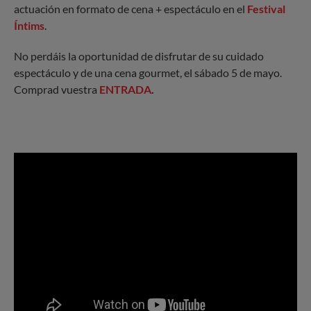
actuación en formato de cena + espectáculo en el
Festival
Íntims
.
No perdáis la oportunidad de disfrutar de su cuidado
espectáculo y de una cena gourmet, el sábado 5 de mayo.
Comprad vuestra
ENTRADA
.