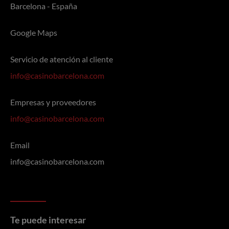
Barcelona - España
Google Maps
Servicio de atención al cliente
info@casinobarcelona.com
Empresas y proveedores
info@casinobarcelona.com
Email
info@casinobarcelona.com
Te puede interesar