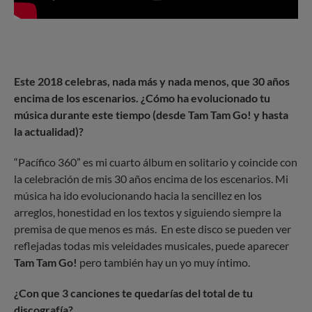
Este 2018 celebras, nada más y nada menos, que 30 años
encima de los escenarios. ¿Cómo ha evolucionado tu
música durante este tiempo (desde Tam Tam Go! y hasta
la actualidad)?
“Pacífico 360” es mi cuarto álbum en solitario y coincide con
la celebración de mis 30 años encima de los escenarios. Mi
música ha ido evolucionando hacia la sencillez en los
arreglos, honestidad en los textos y siguiendo siempre la
premisa de que menos es más. En este disco se pueden ver
reflejadas todas mis veleidades musicales, puede aparecer
Tam Tam Go!
pero también hay un yo muy íntimo.
¿Con que 3 canciones te quedarías del total de tu
discografía?