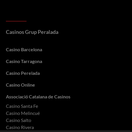
Casinos Grup Peralada
Casino Barcelona
Casino Tarragona
Casino Perelada
Casino Online
Associació Catalana de Casinos
Casino Santa Fe
Casino Melincué
Casino Salto
Casino Rivera