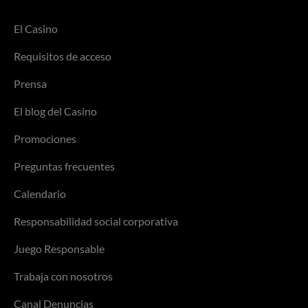
El Casino
Requisitos de acceso
Prensa
El blog del Casino
Promociones
Preguntas frecuentes
Calendario
Responsabilidad social corporativa
Juego Responsable
Trabaja con nosotros
Canal Denuncias