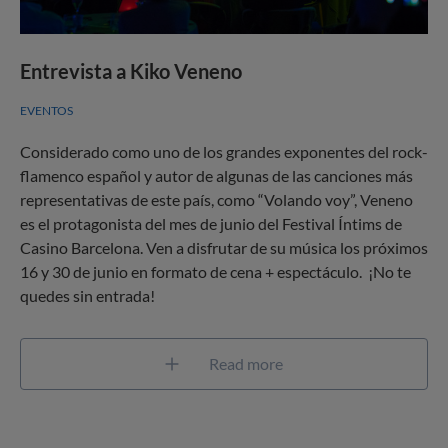
Entrevista a Kiko Veneno
EVENTOS
Considerado como uno de los grandes exponentes del rock-
flamenco español y autor de algunas de las canciones más
representativas de este país, como “Volando voy”, Veneno
es el protagonista del mes de junio del Festival Íntims de
Casino Barcelona. Ven a disfrutar de su música los próximos
16 y 30 de junio en formato de cena + espectáculo. ¡No te
quedes sin entrada!
Read more