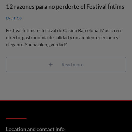
12 razones para no perderte el Festival Íntims
EVENTOS
Festival Íntims, el festival de Casino Barcelona. Música en
directo, gastronomía de calidad y un ambiente cercano y
elegante. Suena bien, ¿verdad?
Read more
Location and contact info