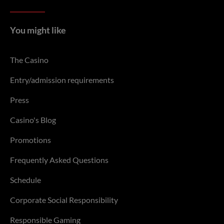
You might like
The Casino
Entry/admission requirements
Press
Casino's Blog
Promotions
Frequently Asked Questions
Schedule
Corporate Social Responsibility
Responsible Gaming