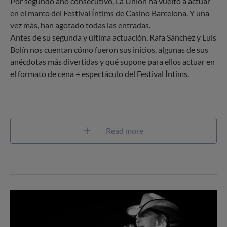
Por segundo año consecutivo, La Unión ha vuelto a actuar
en el marco del Festival Íntims de Casino Barcelona. Y una
vez más, han agotado todas las entradas.
Antes de su segunda y última actuación, Rafa Sánchez y Luis
Bolín nos cuentan cómo fueron sus inicios, algunas de sus
anécdotas más divertidas y qué supone para ellos actuar en
el formato de cena + espectáculo del Festival Íntims.
Read more