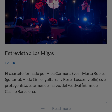
Entrevista a Las Migas
EVENTOS
El cuarteto formado por Alba Carmona (voz), Marta Robles
(guitarra), Alicia Grillo (guitarra) y Roser Loscos (violín) es el
protagonista, este mes de marzo, del Festival Íntims de
Casino Barcelona.
Read more