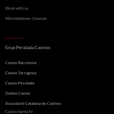
Work with us
Whistleblower Channel
Grup Peralada Casinos
Casino Barcelona
Casino Tarragona
Casino Perelada
Online Casino
Associació Catalana de Casinos
Casino Santa Fe