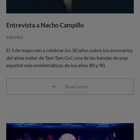
Entrevista a Nacho Campillo
EVENTOS
El 5 de mayo ven a celebrar los 30 años sobre los escenarios
del alma máter de Tam Tam Go!, una de las bandas de pop
español más emblemáticas de los años 80 y 90.
Read more