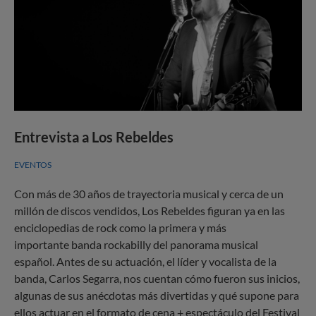
Entrevista a Los Rebeldes
EVENTOS
Con más de 30 años de trayectoria musical y cerca de un
millón de discos vendidos, Los Rebeldes figuran ya en las
enciclopedias de rock como la primera y más
importante banda rockabilly del panorama musical
español. Antes de su actuación, el líder y vocalista de la
banda, Carlos Segarra, nos cuentan cómo fueron sus inicios,
algunas de sus anécdotas más divertidas y qué supone para
ellos actuar en el formato de cena + espectáculo del Festival