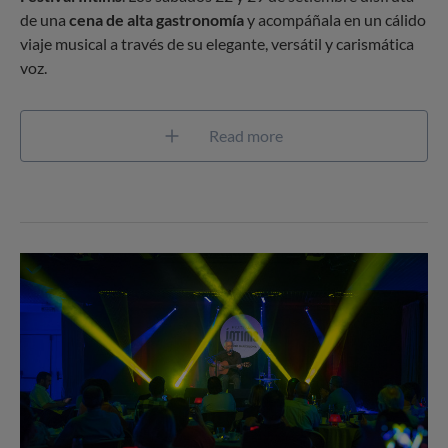
de una
cena de alta gastronomía
y acompáñala en un cálido
viaje musical a través de su elegante, versátil y carismática
voz.
Read more