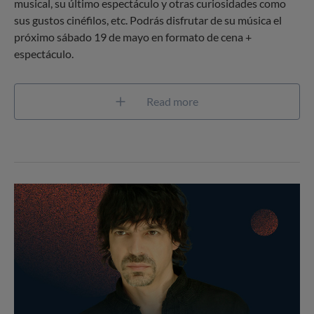
musical, su último espectáculo y otras curiosidades como
sus gustos cinéfilos, etc. Podrás disfrutar de su música el
próximo sábado 19 de mayo en formato de cena +
espectáculo.
Read more