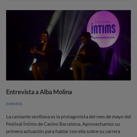
Entrevista a Alba Molina
EVENTOS
La cantante sevillana es la protagonista del mes de mayo del
Festival Íntims de Casino Barcelona. Aprovechamos su
primera actuación para hablar con ella sobre su carrera