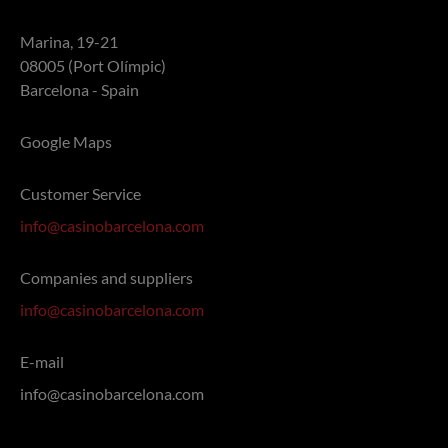
Marina, 19-21
08005 (Port Olímpic)
Barcelona - Spain
Google Maps
Customer Service
info@casinobarcelona.com
Companies and suppliers
info@casinobarcelona.com
E-mail
info@casinobarcelona.com