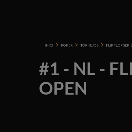
INICI
POKER
TORNEJOS
FLIP FLOP SERI
#1 - NL - F
OPEN