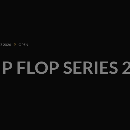
ES 2026
OPEN
LIP FLOP SERIES 