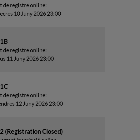
t de registre online:
cres 10 Juny 2026 23:00
 1B
t de registre online:
us 11 Juny 2026 23:00
 1C
t de registre online:
ndres 12 Juny 2026 23:00
 2 (Registration Closed)