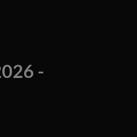
2026 -