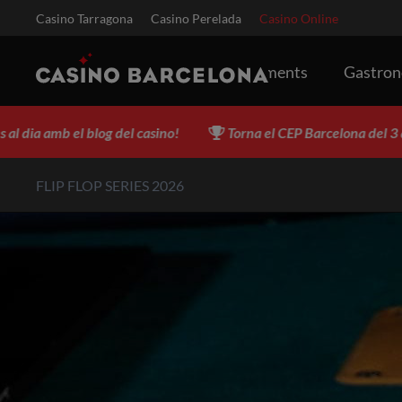
Casino Tarragona
Casino Perelada
Casino Online
Esdeveniments
Gastro
l blog del casino!
Torna el CEP Barcelona del 3 al 17 d'agost -
FLIP FLOP SERIES 2026