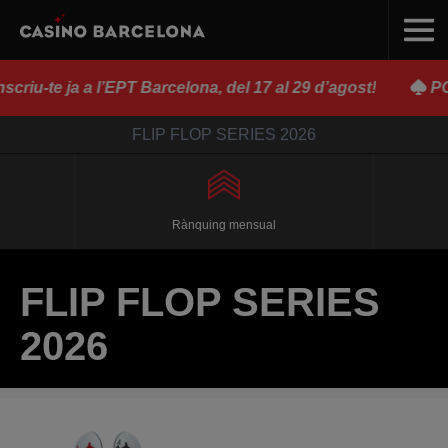
criu-te ja a l’EPT Barcelona, del 17 al 29 d’agost!
POKE
FLIP FLOP SERIES 2026
Rànquing mensual
FLIP FLOP SERIES
2026