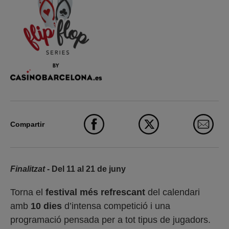
Compartir
Facebook
X
e-M
Finalitzat
- Del 11 al 21 de juny
Torna el
festival més refrescant
del calendari
amb
10 dies
d’intensa competició i una
programació pensada per a tot tipus de jugadors.