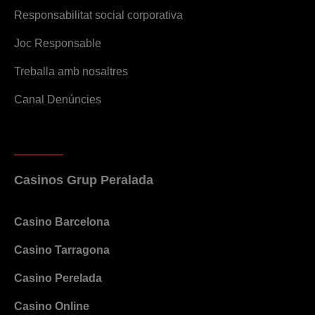
Responsabilitat social corporativa
Joc Responsable
Treballa amb nosaltres
Canal Denúncies
Casinos Grup Peralada
Casino Barcelona
Casino Tarragona
Casino Perelada
Casino Online