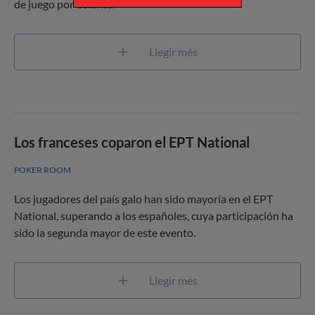
de juego por delante.
Llegir més
Los franceses coparon el EPT National
POKER ROOM
Los jugadores del país galo han sido mayoría en el EPT
National, superando a los españoles, cuya participación ha
sido la segunda mayor de este evento.
Llegir més