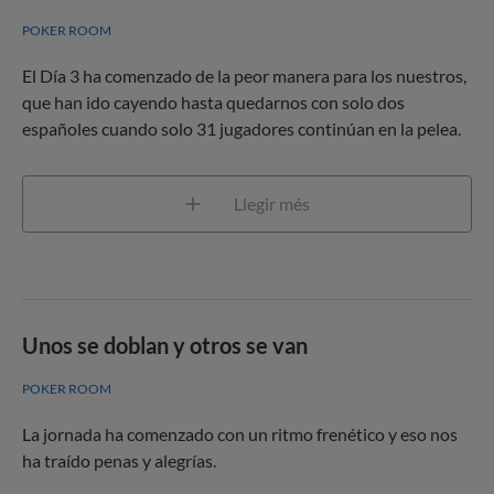
POKER ROOM
El Día 3 ha comenzado de la peor manera para los nuestros,
que han ido cayendo hasta quedarnos con solo dos
españoles cuando solo 31 jugadores continúan en la pelea.
Llegir més
Unos se doblan y otros se van
POKER ROOM
La jornada ha comenzado con un ritmo frenético y eso nos
ha traído penas y alegrías.