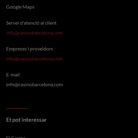
Google Maps
Servei d'atenció al client
info@casinobarcelona.com
Empreses i proveïdors
info@casinobarcelona.com
E-mail
info@casinobarcelona.com
Et pot interessar
El Casino