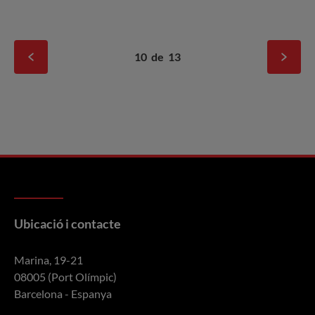
10
de
13
Ubicació i contacte
Marina, 19-21
08005 (Port Olímpic)
Barcelona - Espanya