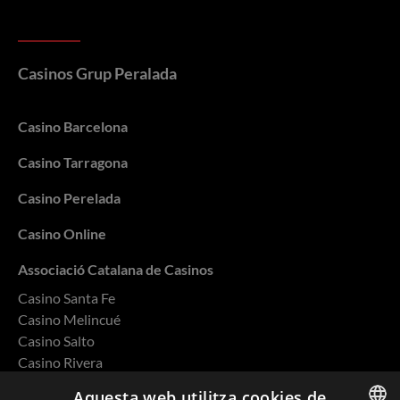
Casinos Grup Peralada
Casino Barcelona
Casino Tarragona
Casino Perelada
Casino Online
Associació Catalana de Casinos
Casino Santa Fe
Casino Melincué
Casino Salto
Casino Rivera
Casino Ovalle
Aquesta web utilitza cookies de