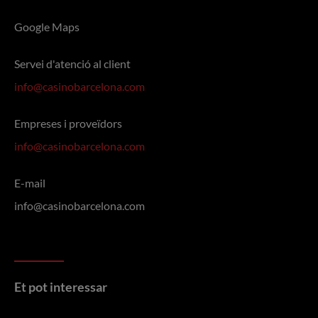
Google Maps
Servei d'atenció al client
info@casinobarcelona.com
Empreses i proveïdors
info@casinobarcelona.com
E-mail
info@casinobarcelona.com
Et pot interessar