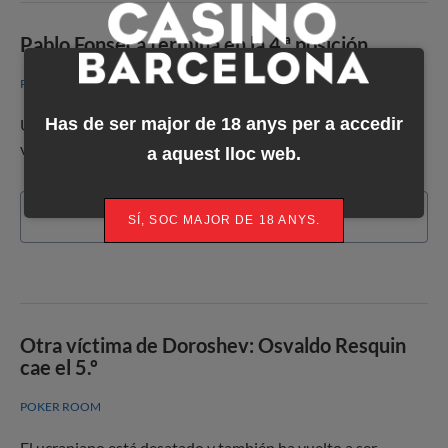
Pablo Fonseca termina en la 4.ª posición
POKER ROOM
Has de ser major de 18 anys per a accedir
Una vez más, el ucraniano Heorhii Doroshev ha sido el
verdugo.
a aquest lloc web.
Llegir més
SÍ, SOC MAJOR DE 18 ANYS.
Otra víctima de Doroshev: Osvaldo Resquin
cae el 5.º
POKER ROOM
El ucraniano está desatado y también ha vuelto a ser