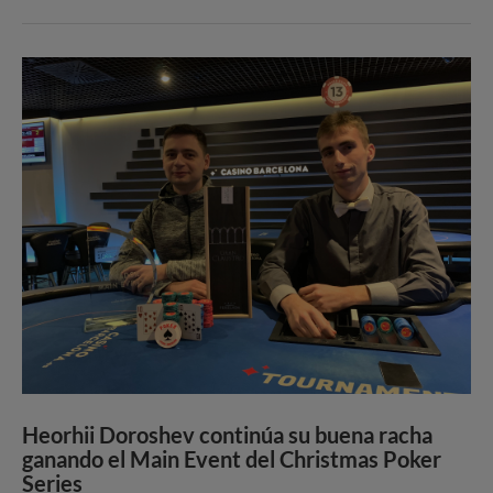
Heorhii Doroshev continúa su buena racha
ganando el Main Event del Christmas Poker
Series