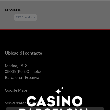
ETIQUETES:
EPT Barcelona
Ubicació i contacte
Marina, 19-21
08005 (Port Olímpic)
Barcelona - Espanya
Google Maps
Servei d'atenció al client