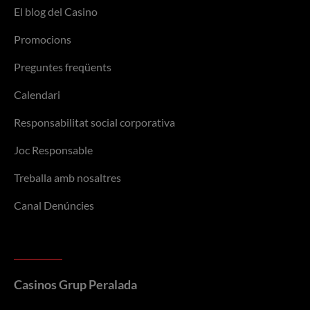
El blog del Casino
Promocions
Preguntes freqüents
Calendari
Responsabilitat social corporativa
Joc Responsable
Treballa amb nosaltres
Canal Denúncies
Casinos Grup Peralada