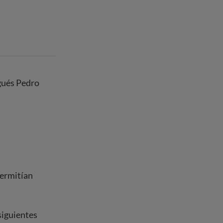
ugués Pedro
permitían
 siguientes