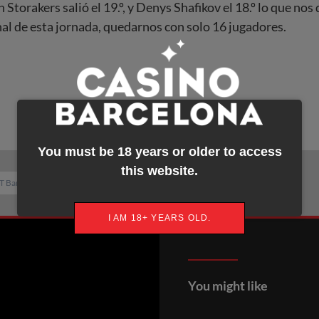
Storakers salió el 19.º, y Denys Shafikov el 18.º lo que nos
inal de esta jornada, quedarnos con solo 16 jugadores.
You must be 18 years or older to access
this website.
T Barcelona
I AM 18+ YEARS OLD.
You might like