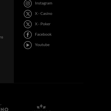
Instagram
X - Casino
X - Poker
Facebook
ns
Youtube