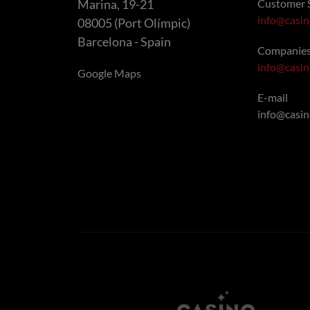
Marina, 19-21
Customer S
info@casi
08005 (Port Olímpic)
Barcelona - Spain
Companies 
info@casi
Google Maps
E-mail
info@casi