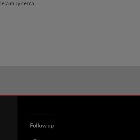
 deja muy cerca
Follow up