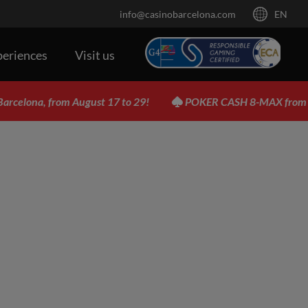
info@casinobarcelona.com
EN
periences
Visit us
lona, from August 17 to 29!
POKER CASH 8-MAX from 1/3 H