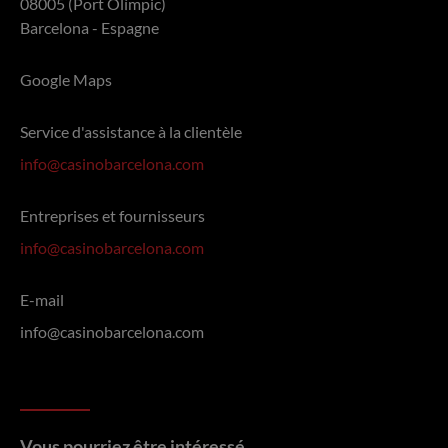
08005 (Port Olímpic)
Barcelona - Espagne
Google Maps
Service d'assistance à la clientèle
info@casinobarcelona.com
Entreprises et fournisseurs
info@casinobarcelona.com
E-mail
info@casinobarcelona.com
Vous pourriez être intéressé