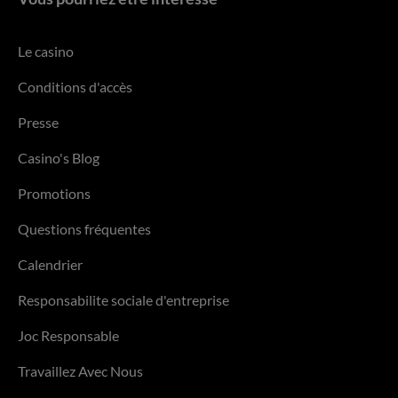
Le casino
Conditions d'accès
Presse
Casino's Blog
Promotions
Questions fréquentes
Calendrier
Responsabilite sociale d'entreprise
Joc Responsable
Travaillez Avec Nous