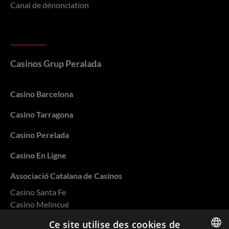
Canal de dénonciation
Casinos Grup Peralada
Casino Barcelona
Casino Tarragona
Casino Perelada
Casino En Ligne
Associació Catalana de Casinos
Casino Santa Fe
Casino Melincué
Casino Salto
Ce site utilise des cookies de
Casino Rivera