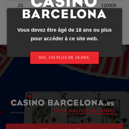
25
120000
60000
120000
26
160000
80000
160000
Vous devez être âgé de 18 ans ou plus
pour accéder à ce site web.
OUI, J'AI PLUS DE 18 ANS.