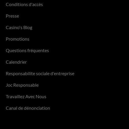
Conditions d'accès
Presse
Casino's Blog
Promotions
Questions fréquentes
Calendrier
Responsabilite sociale d'entreprise
Joc Responsable
Travaillez Avec Nous
Canal de dénonciation