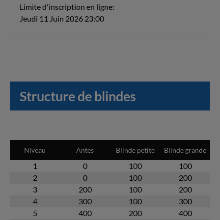
Limite d'inscription en ligne:
Jeudi 11 Juin 2026 23:00
Structure de blindes
Niveau
Antes
Blinde petite
Blinde grande
1
0
100
100
2
0
100
200
3
200
100
200
4
300
100
300
5
400
200
400