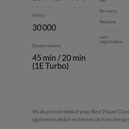
fee
Re-entry
Points
Retenue
30 000
Late
registration
Durée niveaux
45 min / 20 min
(1E Turbo)
4% du prix est déduit pour Best Player Cla
également déduit en termes de frais d'organ