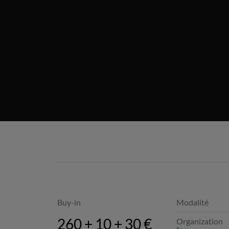
Buy-in
Modalité
260 + 10 + 30 €
Organization