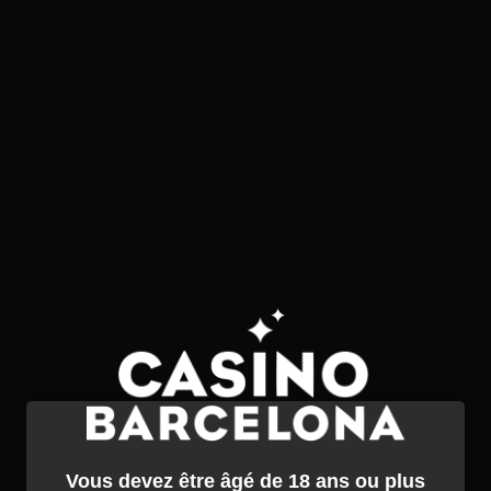
Vous devez être âgé de 18 ans ou plus