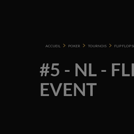
ACCUEIL
POKER
TOURNOIS
FLIP FLOP 
#5 - NL - 
EVENT