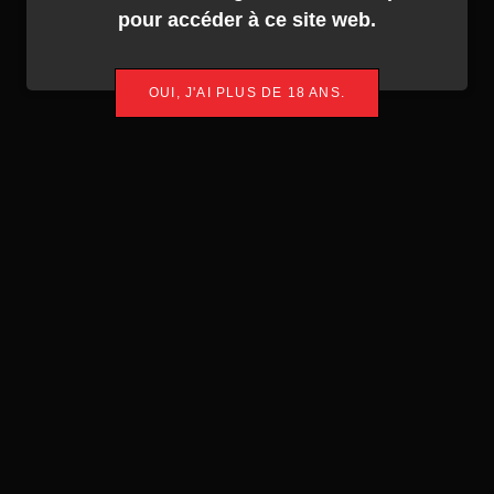
pour accéder à ce site web.
OUI, J'AI PLUS DE 18 ANS.