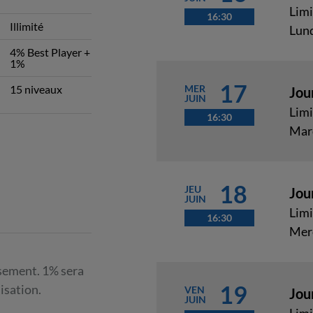
Limi
16:30
Illimité
Lund
4% Best Player +
1%
17
15 niveaux
MER
Jou
JUIN
Limi
16:30
Mard
18
JEU
Jou
JUIN
Limi
16:30
Merc
ssement. 1% sera
19
isation.
VEN
Jou
JUIN