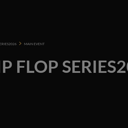
SERIES2026
MAIN EVENT
FLIP FLOP SERIES