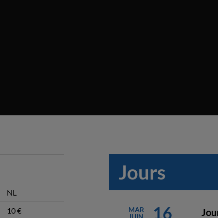
Jours
NL
16
MAR
10 €
Jou
JUIN