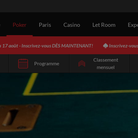
e
Poker
Paris
Casino
Let Room
Exp
Inscrivez-vous DÈS MAINTENANT!
Inscrivez-vous dès mainten
Classement
Programme
mensuel