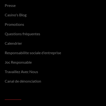
Presse
Casino's Blog
Promotions
Questions fréquentes
Calendrier
Responsabilite sociale d'entreprise
Joc Responsable
Travaillez Avec Nous
Canal de dénonciation