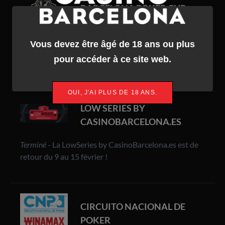
BARCELONA POKER CUP
2026
Vous devez être âgé de 18 ans ou plus
Terminé
- Texapoker revient au Casino Barcelona du
6
pour accéder à ce site web.
au 11 janvier!
OUI, J'AI PLUS DE 18 ANS.
LOW SERIES BY
CASINOBARCELONA.ES
Terminé
- La LowSeries by CasinoBarcelona.es est de
retour du 9 au 15 février !
CIRCUITO NACIONAL DE
POKER