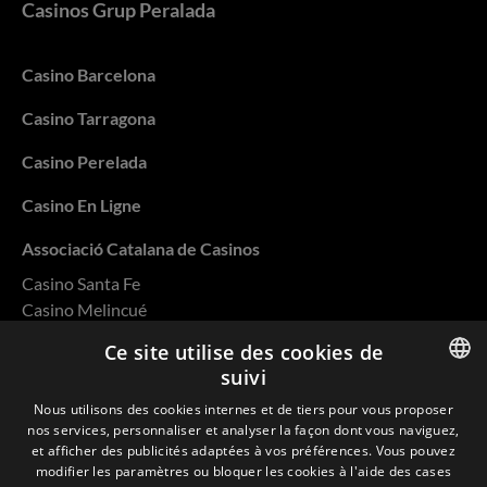
Casinos Grup Peralada
Casino Barcelona
Casino Tarragona
Casino Perelada
Casino En Ligne
Associació Catalana de Casinos
Casino Santa Fe
Casino Melincué
Casino Salto
Ce site utilise des cookies de
Casino Rivera
suivi
Casino Ovalle
ENGLISH
Nous utilisons des cookies internes et de tiers pour vous proposer
nos services, personnaliser et analyser la façon dont vous naviguez,
SPANISH
et afficher des publicités adaptées à vos préférences. Vous pouvez
modifier les paramètres ou bloquer les cookies à l'aide des cases
CATALAN