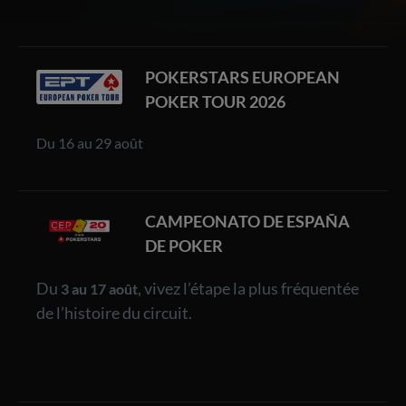
POKERSTARS EUROPEAN
POKER TOUR 2026
Du 16 au 29 août
CAMPEONATO DE ESPAÑA
DE POKER
Du
, vivez l’étape la plus fréquentée
3 au 17 août
de l’histoire du circuit.