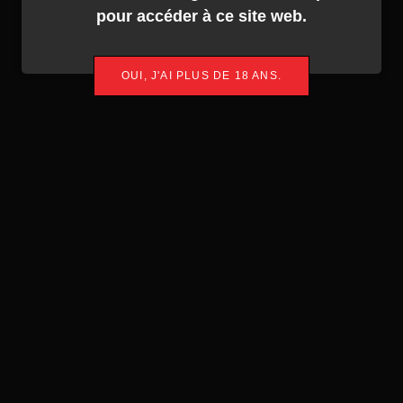
pour accéder à ce site web.
OUI, J'AI PLUS DE 18 ANS.