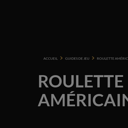
ACCUEIL
GUIDES DE JEU
ROULETTE AMÉRIC
ROULETTE
AMÉRICAI