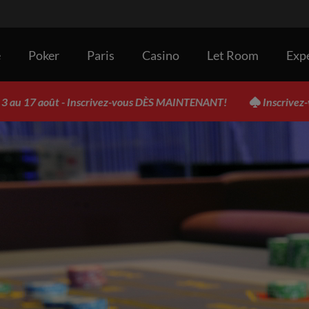
e
Poker
Paris
Casino
Let Room
Exp
Inscrivez-vous DÈS MAINTENANT!
Inscrivez-vous dès maintena