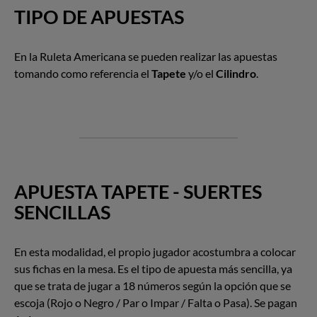
TIPO DE APUESTAS
En la Ruleta Americana se pueden realizar las apuestas
tomando como referencia el
Tapete
y/o el
Cilindro
.
APUESTA TAPETE - SUERTES
SENCILLAS
En esta modalidad, el propio jugador acostumbra a colocar
sus fichas en la mesa. Es el tipo de apuesta más sencilla, ya
que se trata de jugar a 18 números según la opción que se
escoja (Rojo o Negro / Par o Impar / Falta o Pasa). Se pagan