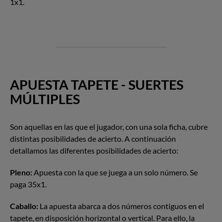
1x1.
APUESTA TAPETE - SUERTES
MÚLTIPLES
Son aquellas en las que el jugador, con una sola ficha, cubre
distintas posibilidades de acierto. A continuación
detallamos las diferentes posibilidades de acierto:
Pleno:
Apuesta con la que se juega a un solo número. Se
paga 35x1.
Caballo:
La apuesta abarca a dos números contiguos en el
tapete, en disposición horizontal o vertical. Para ello, la