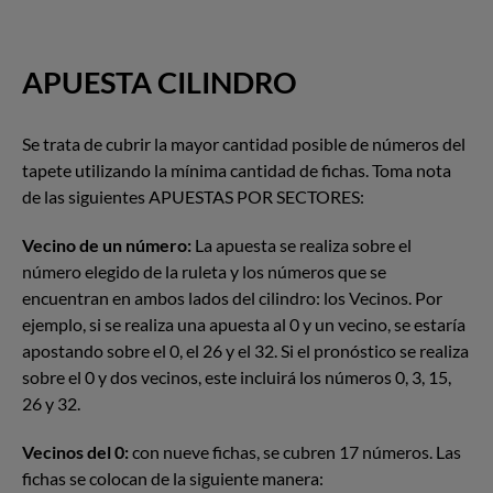
APUESTA CILINDRO
Se trata de cubrir la mayor cantidad posible de números del
tapete utilizando la mínima cantidad de fichas. Toma nota
de las siguientes APUESTAS POR SECTORES:
Vecino de un número:
La apuesta se realiza sobre el
número elegido de la ruleta y los números que se
encuentran en ambos lados del cilindro: los Vecinos. Por
ejemplo, si se realiza una apuesta al 0 y un vecino, se estaría
apostando sobre el 0, el 26 y el 32. Si el pronóstico se realiza
sobre el 0 y dos vecinos, este incluirá los números 0, 3, 15,
26 y 32.
Vecinos del 0:
con nueve fichas, se cubren 17 números. Las
fichas se colocan de la siguiente manera: