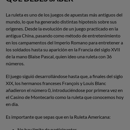
La ruleta es uno de los juegos de apuestas más antiguos del
mundo, lo que ha generado distintas hipotesis sobre sus
origenes. Desde la evolución de un juego practicado en la
antigua China, pasando como método de entretenimiento
en los campamentos del Imperio Romano para entretener a
los soldados hasta su aparición en la Francia del siglo XVII
de la mano Blaise Pascal, quien ideo una ruleta con 36
números.
El juego siguió desarrollándose hasta que, a finales del siglo
XIX, los hermanos franceses François y Louis Blanc
añadieron el número 0, introduciéndose por primera vez en
el Casino de Montecarlo como la ruleta que conocemos hoy
en dia.
Es importante que sepas que en la Ruleta Americana:
No hay límite de participantes.