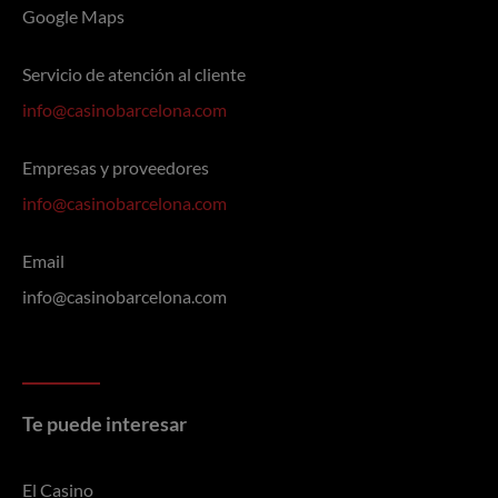
Google Maps
Servicio de atención al cliente
info@casinobarcelona.com
Empresas y proveedores
info@casinobarcelona.com
Email
info@casinobarcelona.com
Te puede interesar
El Casino