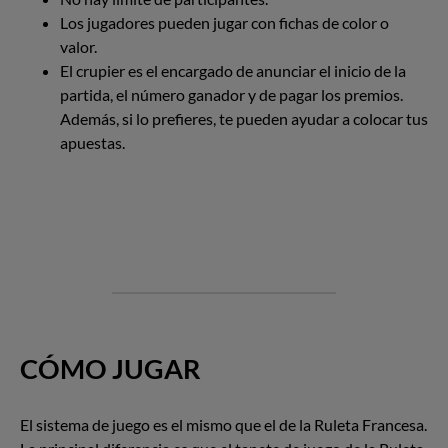
Los jugadores pueden jugar con fichas de color o
valor.
El crupier es el encargado de anunciar el inicio de la
partida, el número ganador y de pagar los premios.
Además, si lo prefieres, te pueden ayudar a colocar tus
apuestas.
CÓMO JUGAR
El sistema de juego es el mismo que el de la Ruleta Francesa.