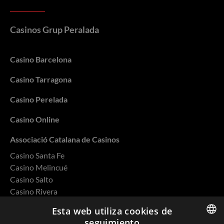
Casinos Grup Peralada
Casino Barcelona
Casino Tarragona
Casino Perelada
Casino Online
Associació Catalana de Casinos
Casino Santa Fe
Casino Melincué
Casino Salto
Casino Rivera
Casino Ovalle
Esta web utiliza cookies de
seguimiento