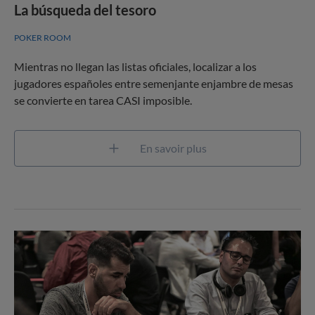
La búsqueda del tesoro
POKER ROOM
Mientras no llegan las listas oficiales, localizar a los
jugadores españoles entre semenjante enjambre de mesas
se convierte en tarea CASI imposible.
En savoir plus