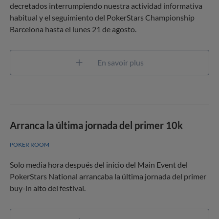
decretados interrumpiendo nuestra actividad informativa
habitual y el seguimiento del PokerStars Championship
Barcelona hasta el lunes 21 de agosto.
En savoir plus
Arranca la última jornada del primer 10k
POKER ROOM
Solo media hora después del inicio del Main Event del
PokerStars National arrancaba la última jornada del primer
buy-in alto del festival.