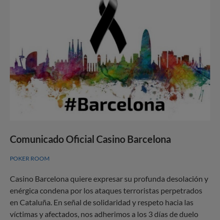
Comunicado Oficial Casino Barcelona
POKER ROOM
Casino Barcelona quiere expresar su profunda desolación y
enérgica condena por los ataques terroristas perpetrados
en Cataluña. En señal de solidaridad y respeto hacia las
víctimas y afectados, nos adherimos a los 3 días de duelo