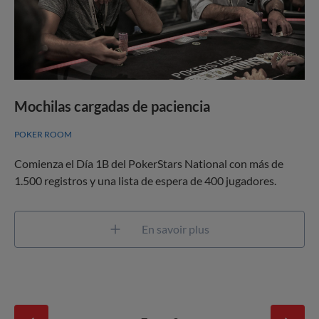
Mochilas cargadas de paciencia
POKER ROOM
Comienza el Día 1B del PokerStars National con más de
1.500 registros y una lista de espera de 400 jugadores.
En savoir plus