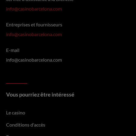
info@casinobarcelona.com
Entreprises et fournisseurs
info@casinobarcelona.com
E-mail
info@casinobarcelona.com
Vous pourriez être intéressé
Le casino
Conditions d'accès