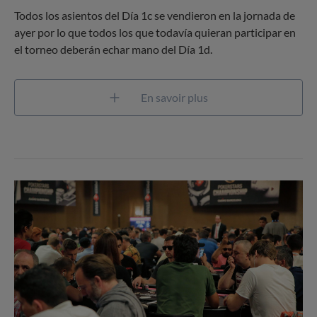
Todos los asientos del Día 1c se vendieron en la jornada de
ayer por lo que todos los que todavía quieran participar en
el torneo deberán echar mano del Día 1d.
En savoir plus