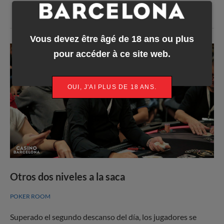
Vous devez être âgé de 18 ans ou plus
pour accéder à ce site web.
OUI, J'AI PLUS DE 18 ANS.
Otros dos niveles a la saca
POKER ROOM
Superado el segundo descanso del día, los jugadores se