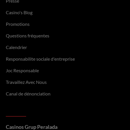
Presse
Casino's Blog
Promotions
Questions fréquentes
Calendrier
Responsabilite sociale d'entreprise
Joc Responsable
Travaillez Avec Nous
Canal de dénonciation
Casinos Grup Peralada