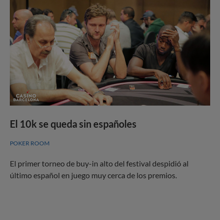
El 10k se queda sin españoles
POKER ROOM
El primer torneo de buy-in alto del festival despidió al
último español en juego muy cerca de los premios.