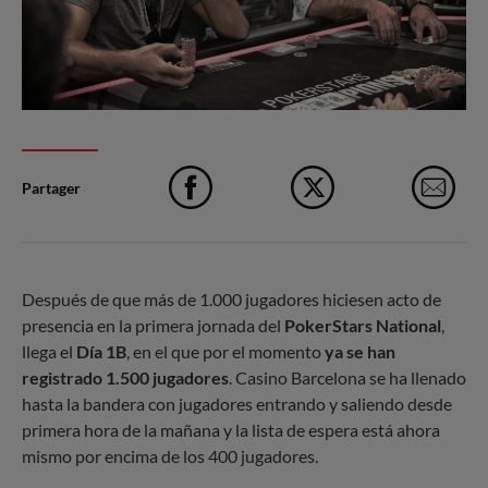
Partager
Facebook
X
e-M
Después de que más de 1.000 jugadores hiciesen acto de
presencia en la primera jornada del
PokerStars National
,
llega el
Día 1B
, en el que por el momento
ya se han
registrado 1.500 jugadores
. Casino Barcelona se ha llenado
hasta la bandera con jugadores entrando y saliendo desde
primera hora de la mañana y la lista de espera está ahora
mismo por encima de los 400 jugadores.