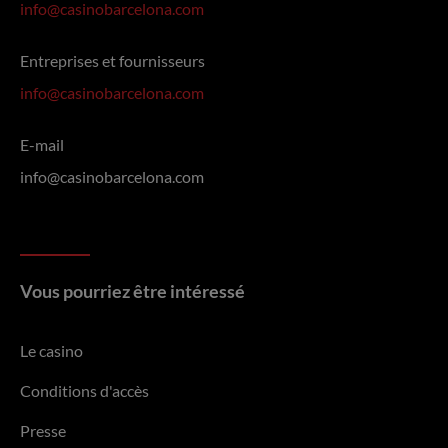
info@casinobarcelona.com
Entreprises et fournisseurs
info@casinobarcelona.com
E-mail
info@casinobarcelona.com
Vous pourriez être intéressé
Le casino
Conditions d'accès
Presse