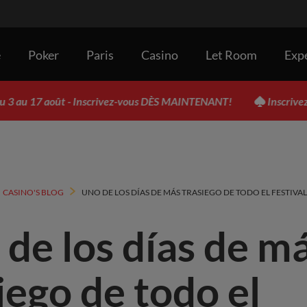
e
Poker
Paris
Casino
Let Room
Exp
7 août - Inscrivez-vous DÈS MAINTENANT!
Inscrivez-vous dè
CASINO'S BLOG
UNO DE LOS DÍAS DE MÁS TRASIEGO DE TODO EL FESTIVAL
de los días de m
iego de todo el