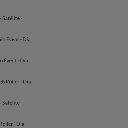
Satélite -
in Event - Día
n Event - Día
h Roller - Día
Satélite -
oller - Día