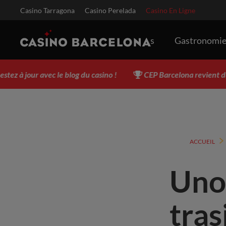
Casino Tarragona
Casino Perelada
Casino En Ligne
Événements
Gastronomi
ur avec le blog du casino !
CEP Barcelona revient du 3 au 1
ACCUEIL
Uno 
tras