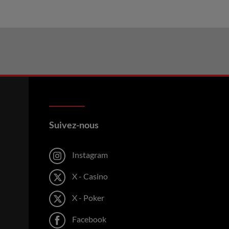
Suivez-nous
Instagram
X - Casino
X - Poker
Facebook