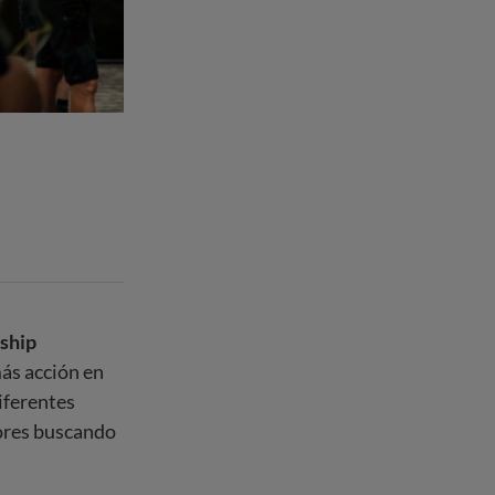
ship
más acción en
iferentes
dores buscando