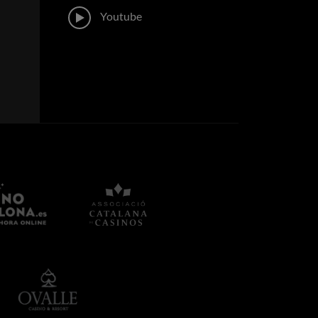
Youtube