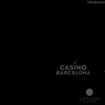
info@casi