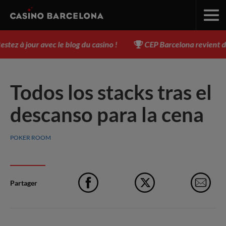
ez à jour avec le blog du casino !
CEP Barcelona revient du 
Todos los stacks tras el
descanso para la cena
POKER ROOM
Partager
Facebook
X
e-M