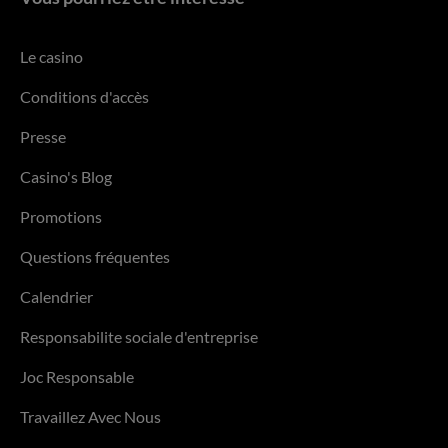
Le casino
Conditions d'accès
Presse
Casino's Blog
Promotions
Questions fréquentes
Calendrier
Responsabilite sociale d'entreprise
Joc Responsable
Travaillez Avec Nous