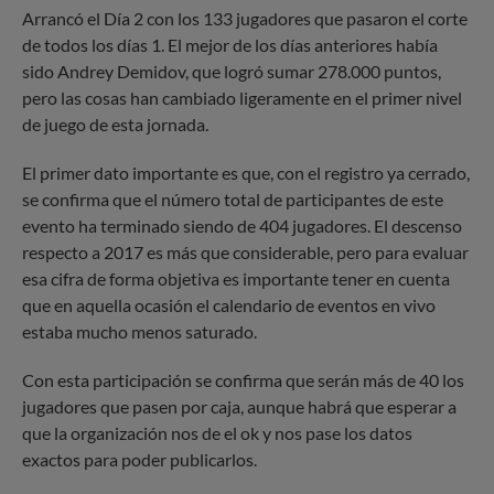
Arrancó el Día 2 con los 133 jugadores que pasaron el corte
de todos los días 1. El mejor de los días anteriores había
sido Andrey Demidov, que logró sumar 278.000 puntos,
pero las cosas han cambiado ligeramente en el primer nivel
de juego de esta jornada.
El primer dato importante es que, con el registro ya cerrado,
se confirma que el número total de participantes de este
evento ha terminado siendo de 404 jugadores. El descenso
respecto a 2017 es más que considerable, pero para evaluar
esa cifra de forma objetiva es importante tener en cuenta
que en aquella ocasión el calendario de eventos en vivo
estaba mucho menos saturado.
Con esta participación se confirma que serán más de 40 los
jugadores que pasen por caja, aunque habrá que esperar a
que la organización nos de el ok y nos pase los datos
exactos para poder publicarlos.