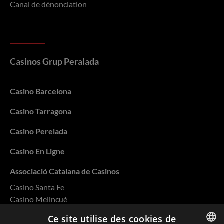
Canal de dénonciation
Casinos Grup Peralada
Casino Barcelona
Casino Tarragona
Casino Perelada
Casino En Ligne
Associació Catalana de Casinos
Casino Santa Fe
Casino Melincué
Casino Salto
Ce site utilise des cookies de
Casino Rivera