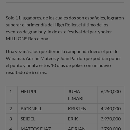
Solo 11 jugadores, de los cuales dos son españoles, lograron
superar el primer día del High Roller, el último de los
eventos de gran buy-in de este festival del partypoker
MILLIONS Barcelona.
Una vez más, los que dieron la campanada fuero el pro de
Winamax Adrián Mateos y Juan Pardo, que podrían poner
el punto y final a estos 10 días de póker con un nuevo
resultado de 6 cifras.
1
HELPPI
JUHA
6,250,000
ILMARI
2
BICKNELL
KRISTEN
4,240,000
3
SEIDEL
ERIK
3,970,000
4
MATEOS DIAZ
ADRIAN
3,790,000