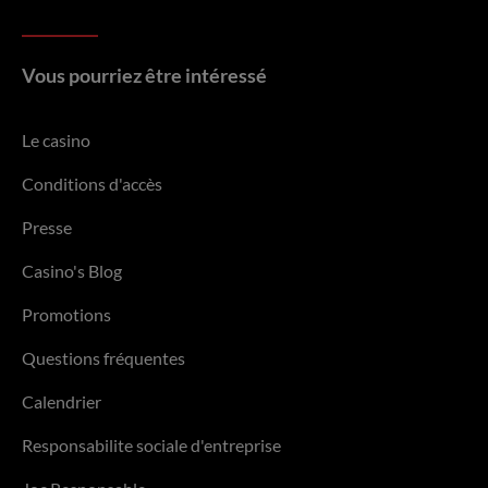
Vous pourriez être intéressé
Le casino
Conditions d'accès
Presse
Casino's Blog
Promotions
Questions fréquentes
Calendrier
Responsabilite sociale d'entreprise