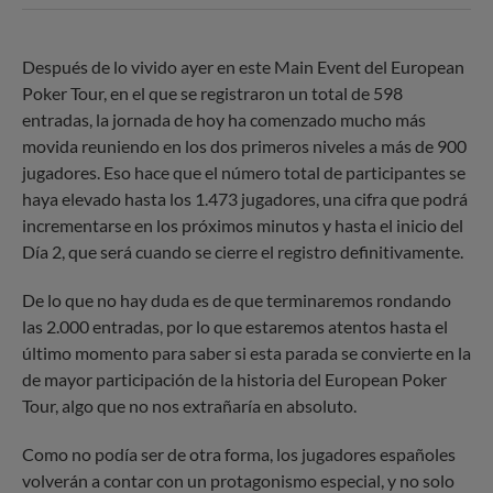
Después de lo vivido ayer en este Main Event del European
Poker Tour, en el que se registraron un total de 598
entradas, la jornada de hoy ha comenzado mucho más
movida reuniendo en los dos primeros niveles a más de 900
jugadores. Eso hace que el número total de participantes se
haya elevado hasta los 1.473 jugadores, una cifra que podrá
incrementarse en los próximos minutos y hasta el inicio del
Día 2, que será cuando se cierre el registro definitivamente.
De lo que no hay duda es de que terminaremos rondando
las 2.000 entradas, por lo que estaremos atentos hasta el
último momento para saber si esta parada se convierte en la
de mayor participación de la historia del European Poker
Tour, algo que no nos extrañaría en absoluto.
Como no podía ser de otra forma, los jugadores españoles
volverán a contar con un protagonismo especial, y no solo