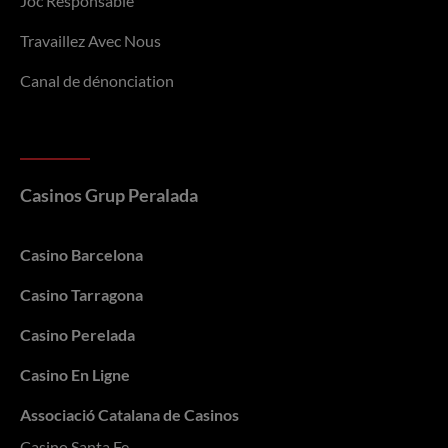
Joc Responsable
Travaillez Avec Nous
Canal de dénonciation
Casinos Grup Peralada
Casino Barcelona
Casino Tarragona
Casino Perelada
Casino En Ligne
Associació Catalana de Casinos
Casino Santa Fe