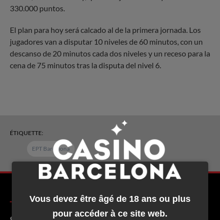
330.000 puntos.
El plan para hoy será calcado al de la primera jornada. Los
jugadores van a disputar 10 niveles de 60 minutos, con un
descanso de 20 minutos cada dos niveles y un receso para la
cena de 75 minutos tras la disputa del nivel 6.
ÉTIQUETTE:
EPT Barcelona
Vous devez être âgé de 18 ans ou plus
pour accéder à ce site web.
Situation et contact