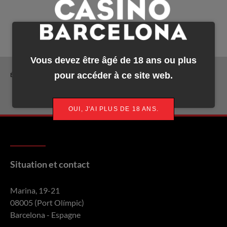
Vous devez être âgé de 18 ans ou plus
pour accéder à ce site web.
ÉTIQUETTE:
EPT Barcelona
OUI, J'AI PLUS DE 18 ANS.
Situation et contact
Marina, 19-21
08005 (Port Olímpic)
Barcelona - Espagne