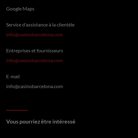
Google Maps
Service d'assistance à la clientèle
info@casinobarcelona.com
Entreprises et fournisseurs
info@casinobarcelona.com
E-mail
info@casinobarcelona.com
Vous pourriez être intéressé