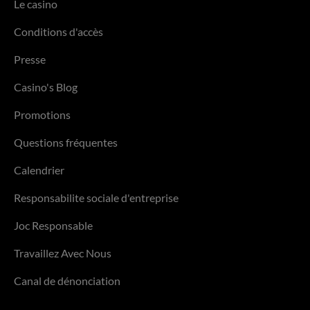
Le casino
Conditions d'accès
Presse
Casino's Blog
Promotions
Questions fréquentes
Calendrier
Responsabilite sociale d'entreprise
Joc Responsable
Travaillez Avec Nous
Canal de dénonciation