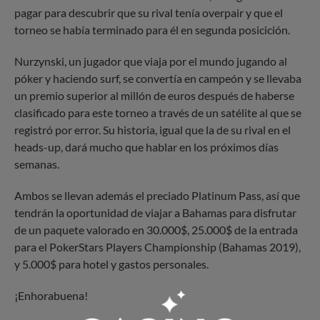
pagar para descubrir que su rival tenía overpair y que el
torneo se había terminado para él en segunda posicición.
Nurzynski, un jugador que viaja por el mundo jugando al
póker y haciendo surf, se convertía en campeón y se llevaba
un premio superior al millón de euros después de haberse
clasificado para este torneo a través de un satélite al que se
registró por error. Su historia, igual que la de su rival en el
heads-up, dará mucho que hablar en los próximos días
semanas.
Ambos se llevan además el preciado Platinum Pass, así que
tendrán la oportunidad de viajar a Bahamas para disfrutar
de un paquete valorado en 30.000$, 25.000$ de la entrada
para el PokerStars Players Championship (Bahamas 2019),
y 5.000$ para hotel y gastos personales.
¡Enhorabuena!