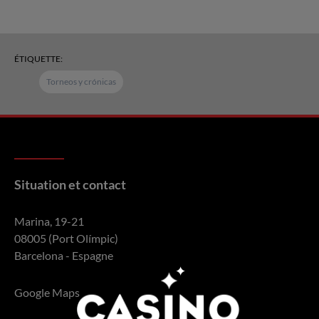
ÉTIQUETTE:
Torneos y crónicas
Situation et contact
Marina, 19-21
08005 (Port Olímpic)
Barcelona - Espagne
Google Maps