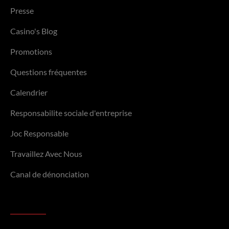
Presse
Casino's Blog
Promotions
Questions fréquentes
Calendrier
Responsabilite sociale d'entreprise
Joc Responsable
Travaillez Avec Nous
Canal de dénonciation