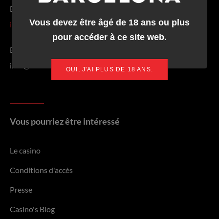
Entreprises et fournisseurs
Vous devez être âgé de 18 ans ou plus
info@casinobarcelona.com
pour accéder à ce site web.
E-mail
info@casinobarcelona.com
OUI, J'AI PLUS DE 18 ANS.
Vous pourriez être intéressé
Le casino
Conditions d'accès
Presse
Casino's Blog