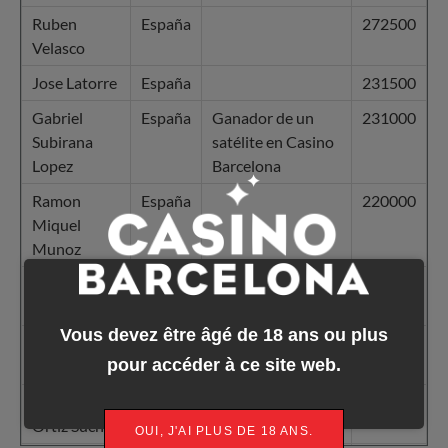
Ruben
España
272500
Velasco
Jose Latorre
España
231500
Gabriel
España
Ganador de un
231000
Subirana
satélite en Casino
Lopez
Barcelona
Ramon
España
220000
Miquel
Munoz
Manuel
España
203000
Nunez
Vous devez être âgé de 18 ans ou plus
Adrian
España
200000
pour accéder à ce site web.
Mateos
Alberto
España
Jugador de
198000
Ortiz Such
PokerStars
OUI, J'AI PLUS DE 18 ANS.