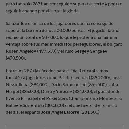
pero tan solo
287
han conseguido superar el corte y podrán
seguir luchando por alcanzar la gloria.
Salazar fue el único de los jugadores que ha conseguido
superar la barrera de los 500.000 puntos. El jugador latino
reunió un total de 507.000, lo que le profería una mínima
ventaja sobre sus más inmediatos perseguidores, el búlgaro
Rosen Angelov
(497.500) y el ruso
Sergey Sergeev
(470.500).
Entre los 287 clasificados para el Día 3 encontramos
también a jugadores como Patrick Leonard (394.000), Jussi
Nevanlinna (394.000), Dario Sammartino (355.500), Juha
Helppi (335.000), Dmitry Yurasov (331.000), el ganador del
Evento Principal del PokerStars Championship Montecarlo
Raffaele Sorrentino (300.000) o el que fuera líder al inicio
del día, el español
José Ángel Latorre
(231.500).