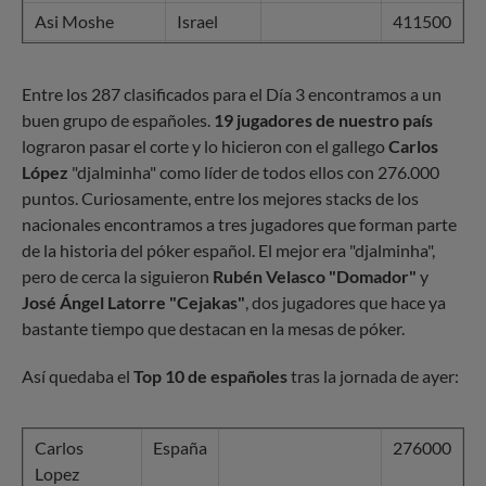
Asi Moshe
Israel
411500
George
UK
Clasificado
408500
Mcdonald
en
Entre los 287 clasificados para el Día 3 encontramos a un
PokerStars
buen grupo de españoles.
19 jugadores de nuestro país
lograron pasar el corte y lo hicieron con el gallego
Carlos
Mark Roovers
Holanda
Jugador de
406500
López
"djalminha" como líder de todos ellos con 276.000
PokerStars
puntos. Curiosamente, entre los mejores stacks de los
nacionales encontramos a tres jugadores que forman parte
de la historia del póker español. El mejor era "djalminha",
pero de cerca la siguieron
Rubén Velasco "Domador"
y
José Ángel Latorre "Cejakas"
, dos jugadores que hace ya
bastante tiempo que destacan en la mesas de póker.
Así quedaba el
Top 10 de españoles
tras la jornada de ayer:
Carlos
España
276000
Lopez