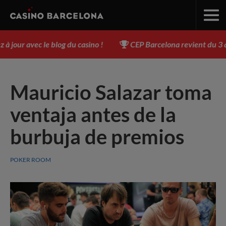
our avec le blog du casino !
CEP Barcelona revient du 3 au 
Mauricio Salazar toma
ventaja antes de la
burbuja de premios
POKER ROOM