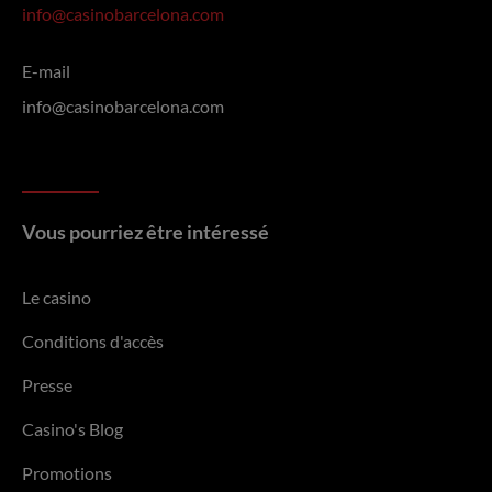
info@casinobarcelona.com
E-mail
info@casinobarcelona.com
Vous pourriez être intéressé
Le casino
Conditions d'accès
Presse
Casino's Blog
Promotions