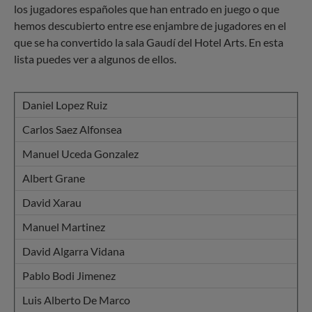
los jugadores españoles que han entrado en juego o que
hemos descubierto entre ese enjambre de jugadores en el
que se ha convertido la sala Gaudí del Hotel Arts. En esta
lista puedes ver a algunos de ellos.
Daniel Lopez Ruiz
Carlos Saez Alfonsea
Manuel Uceda Gonzalez
Albert Grane
David Xarau
Manuel Martinez
David Algarra Vidana
Pablo Bodi Jimenez
Luis Alberto De Marco