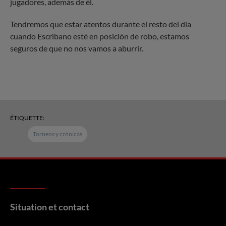
jugadores, además de él.
Tendremos que estar atentos durante el resto del día
cuando Escribano esté en posición de robo, estamos
seguros de que no nos vamos a aburrir.
ÉTIQUETTE:
Torneos y crónicas
Situation et contact